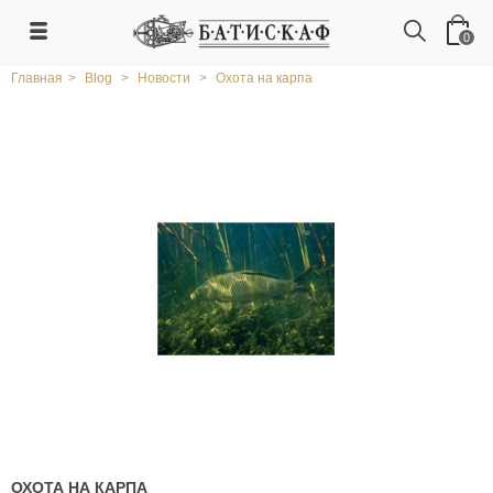
0
Главная
>
Blog
>
Новости
>
Охота на карпа
ОХОТА НА КАРПА