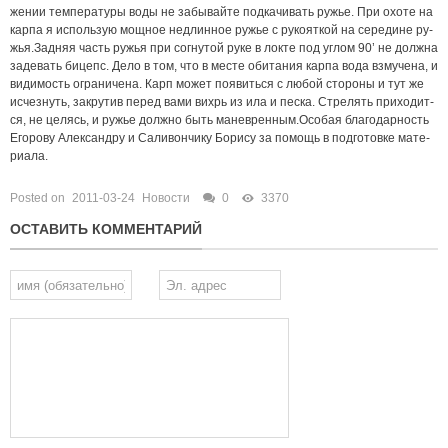
Posted on
2011-03-24
Новости
0
3370
ОСТАВИТЬ КОММЕНТАРИЙ