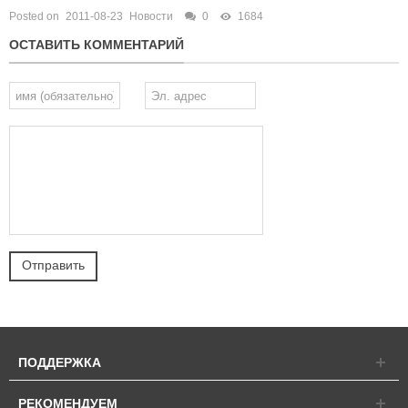
Posted on
2011-08-23
Новости
0
1684
ОСТАВИТЬ КОММЕНТАРИЙ
ПОДДЕРЖКА
РЕКОМЕНДУЕМ