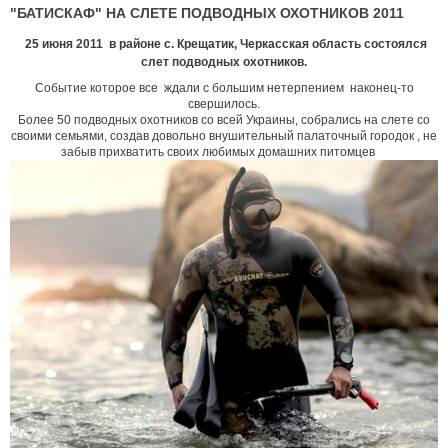
"БАТИСКАФ" НА СЛЕТЕ ПОДВОДНЫХ ОХОТНИКОВ 2011
25 июня 2011 в районе с. Крещатик, Черкасская область состоялся
слет подводных охотников.
Событие которое все ждали с большим нетерпением наконец-то
свершилось.
Более 50 подводных охотников со всей Украины, собрались на слете со
своими семьями, создав
довольно внушительный палаточный городок , не
забыв прихватить своих любимых домашних питомцев