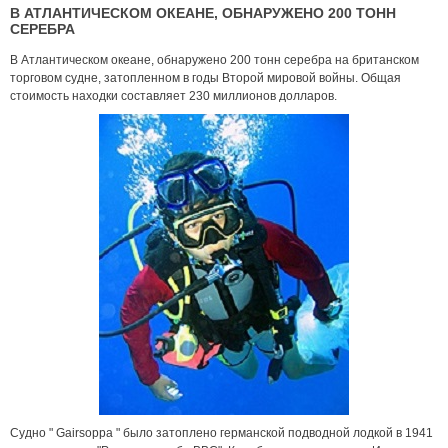
В АТЛАНТИЧЕСКОМ ОКЕАНЕ, ОБНАРУЖЕНО 200 ТОНН
СЕРЕБРА
В Атлантическом океане, обнаружено 200 тонн серебра на британском
торговом судне, затопленном в годы Второй мировой войны. Общая
стоимость находки составляет 230 миллионов долларов.
Судно " Gairsoppa " было затоплено германской подводной лодкой в 1941