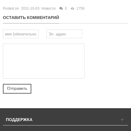
Posted on
2011-10-03
Новости
0
1759
ОСТАВИТЬ КОММЕНТАРИЙ
ПОДДЕРЖКА