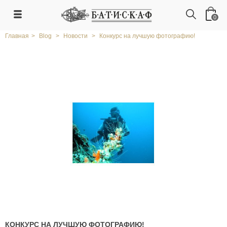
0
Главная
>
Blog
>
Новости
>
Конкурс на лучшую фотографию!
КОНКУРС НА ЛУЧШУЮ ФОТОГРАФИЮ!