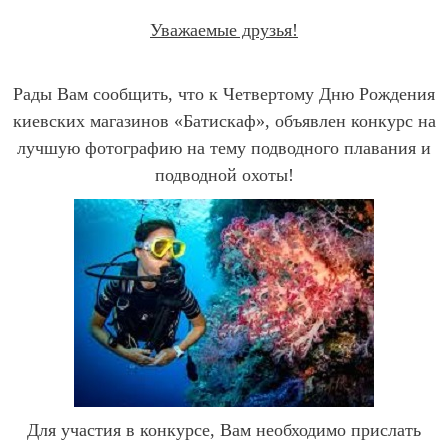
Уважаемые друзья!
Рады Вам сообщить, что к Четвертому Дню Рождения
киевских магазинов «Батискаф», объявлен конкурс на
лучшую фотографию на тему подводного плавания и
подводной охоты!
Для участия в конкурсе, Вам необходимо прислать