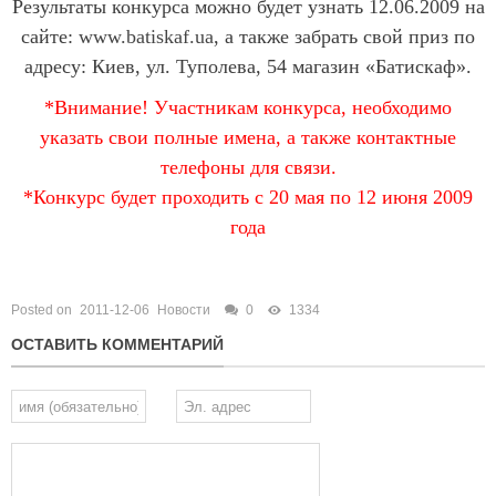
Результаты конкурса можно будет узнать 12.06.2009 на
сайте:
www.batiskaf.ua
, а также забрать свой приз по
адресу: Киев, ул. Туполева, 54 магазин «Батискаф».
*Внимание! Участникам конкурса, необходимо
указать свои полные имена, а также контактные
телефоны для связи.
*Конкурс будет проходить с 20 мая по 12 июня 2009
года
Posted on
2011-12-06
Новости
0
1334
ОСТАВИТЬ КОММЕНТАРИЙ