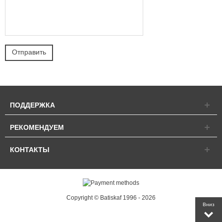
ПОДДЕРЖКА
РЕКОМЕНДУЕМ
КОНТАКТЫ
Copyright © Batiskaf 1996 - 2026
Вниз