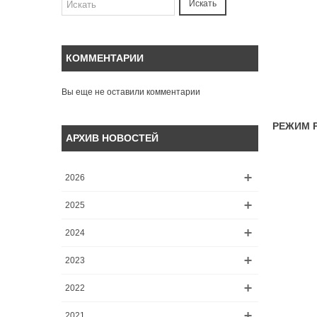
Искать
КОММЕНТАРИИ
Вы еще не оставили комментарии
РЕЖИМ 
АРХИВ НОВОСТЕЙ
2026
2025
2024
2023
2022
2021