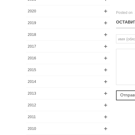
2020
Posted on
ОСТАВИ
2019
2018
2017
2016
2015
2014
2013
2012
2011
2010