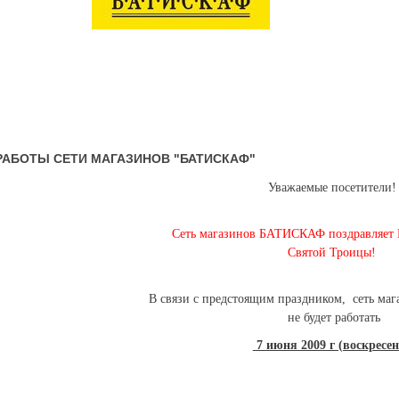
РАБОТЫ СЕТИ МАГАЗИНОВ "БАТИСКАФ"
Уважаемые посетители!
Сеть магазинов БАТИСКАФ поздравляет 
Святой Троицы!
В связи с предстоящим праздником, сеть м
не будет работать
7 июня 2009 г (воскресен