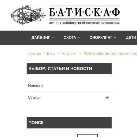
ДАЙВИНГ
ОХОТА
СНОРКЛИНГ
ДЕТИ
Главная
>
Blog
>
Новости
>
Режим работы сети магазинов
ВЫБОР: СТАТЬИ И НОВОСТИ
Новости
Статьи
ПОИСК