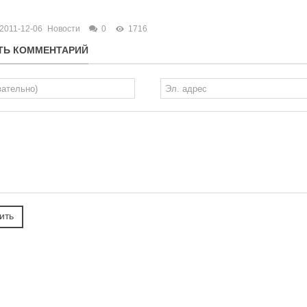
2011-12-06
Новости
0
1716
ТЬ КОММЕНТАРИЙ