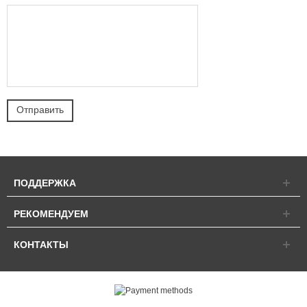
ПОДДЕРЖКА
РЕКОМЕНДУЕМ
КОНТАКТЫ