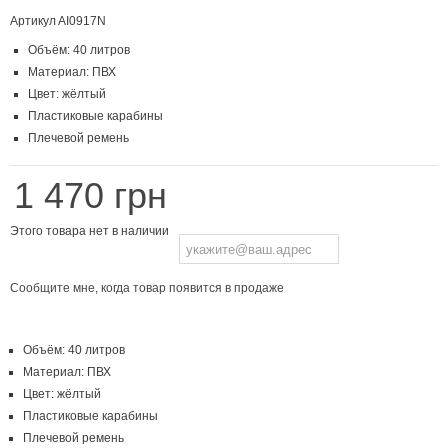
Артикул
AI0917N
Объём: 40 литров
Материал: ПВХ
Цвет: жёлтый
Пластиковые карабины
Плечевой ремень
1 470 грн
Этого товара нет в наличии
Сообщите мне, когда товар появится в продаже
Объём: 40 литров
Материал: ПВХ
Цвет: жёлтый
Пластиковые карабины
Плечевой ремень