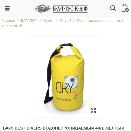
0
Главная
>
КАТАЛОГ
>
Сумки
>
Баул Best Divers водонепроницаемый
40л. желтый
БАУЛ BEST DIVERS ВОДОНЕПРОНИЦАЕМЫЙ 40Л. ЖЕЛТЫЙ