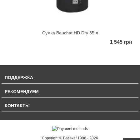
Сумка Beuchat HD Dry 35 л
1 545 грн
ПОДДЕРЖКА
РЕКОМЕНДУЕМ
КОНТАКТЫ
Copyright © Batiskaf 1996 - 2026