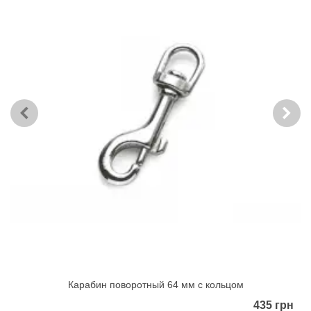
Карабин поворотный 64 мм с кольцом
435 грн