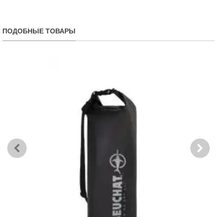
ПОДОБНЫЕ ТОВАРЫ