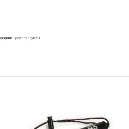
продлит срок его службы