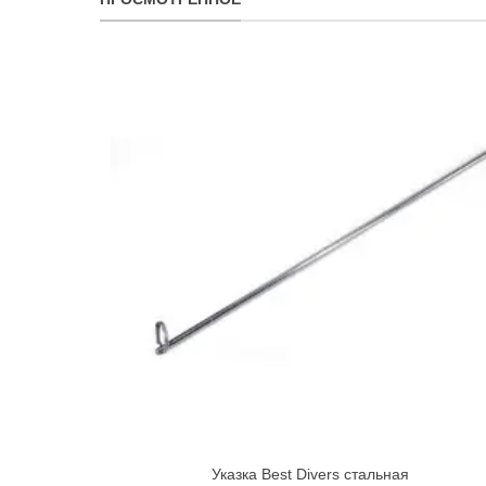
Указка Best Divers стальная