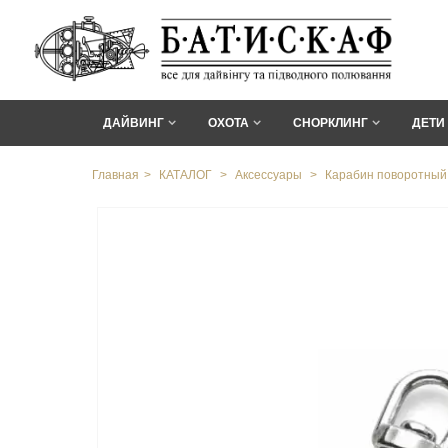
ДАЙВИНГ
ОХОТА
СНОРКЛИНГ
ДЕТИ
Главная
>
КАТАЛОГ
>
Аксессуары
>
Карабин поворотный 