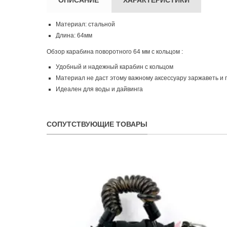
Материал: стальной
Длина: 64мм
Обзор карабина поворотного 64 мм с кольцом :
Удобный и надежный карабин c кольцом
Материал не даст этому важному аксессуару заржаветь и 
Идеален для воды и дайвинга
СОПУТСТВУЮЩИЕ ТОВАРЫ