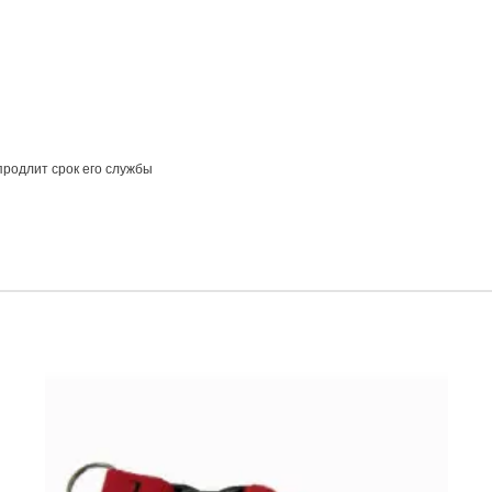
продлит срок его службы