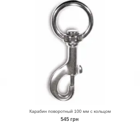
Карабин поворотный 100 мм с кольцом
Quick view
545 грн