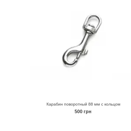
Карабин поворотный 88 мм с кольцом
Quick view
500 грн