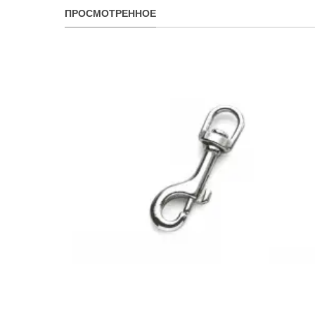
ПРОСМОТРЕННОЕ