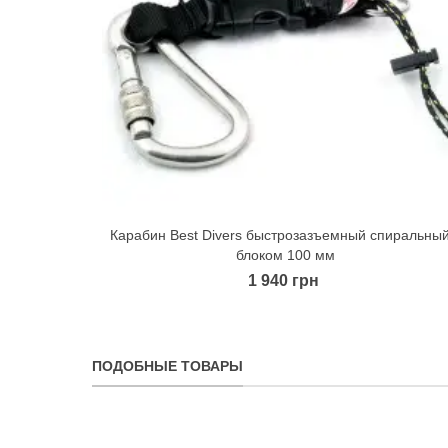
Карабин Best Divers быстрозазъемный спиральный
Quick view
блоком 100 мм
1 940 грн
ПОДОБНЫЕ ТОВАРЫ