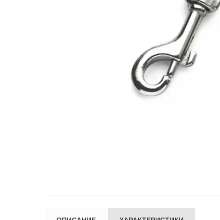
ОПИСАНИЕ
ХАРАКТЕРИСТИКИ