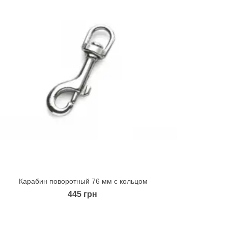
Карабин поворотный 76 мм с кольцом
Quick view
445 грн