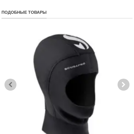
ПОДОБНЫЕ ТОВАРЫ