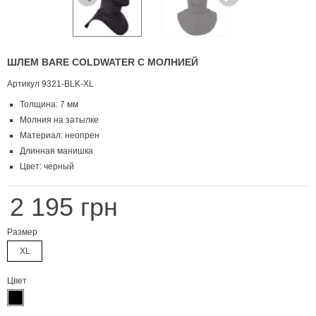
ШЛЕМ BARE COLDWATER С МОЛНИЕЙ
Артикул
9321-BLK-XL
Толщина: 7 мм
Молния на затылке
Материал: неопрен
Длинная манишка
Цвет: черный
2 195 грн
Размер
XL
Цвет