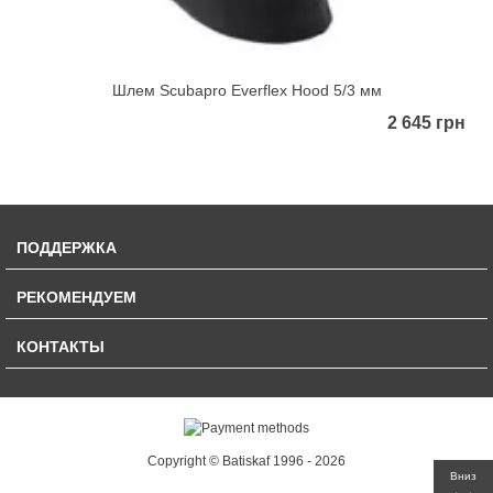
Шлем Scubapro Everflex Hood 5/3 мм
2 645 грн
ПОДДЕРЖКА
РЕКОМЕНДУЕМ
КОНТАКТЫ
Copyright © Batiskaf 1996 - 2026
Вниз