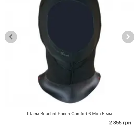
Шлем Beuchat Focea Comfort 6 Man 5 мм
2 855 грн