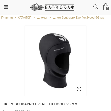
0
Главная
>
КАТАЛОГ
>
Шлемы
>
Шлем Scubapro Everflex Hood 5/3 мм
ШЛЕМ SCUBAPRO EVERFLEX HOOD 5/3 ММ