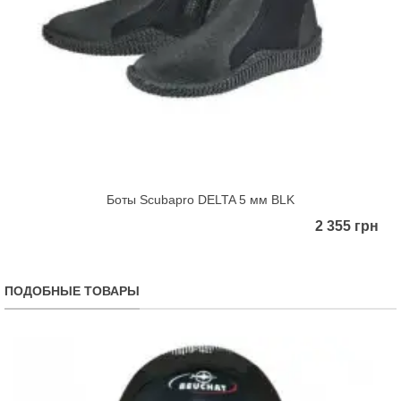
Боты Scubapro DELTA 5 мм BLK
2 355 грн
ПОДОБНЫЕ ТОВАРЫ