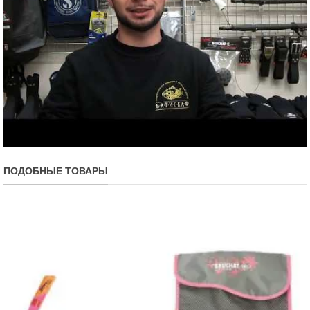
ПОДОБНЫЕ ТОВАРЫ