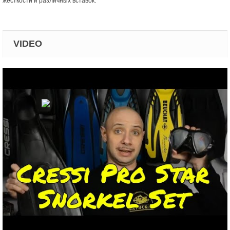
жесткости и различных вставок.
VIDEO