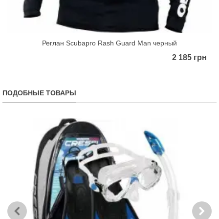
Реглан Scubapro Rash Guard Man черный
2 185 грн
ПОДОБНЫЕ ТОВАРЫ