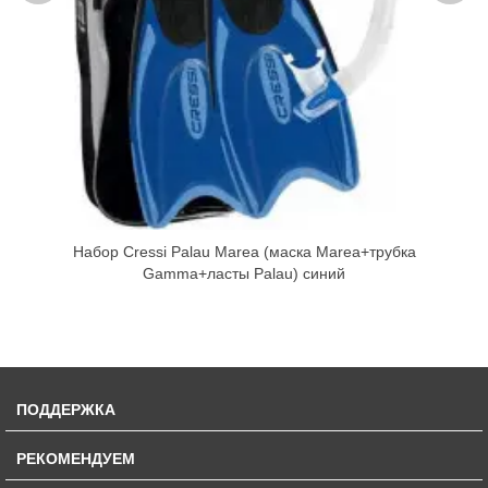
Набор Cressi Palau Marea (маска Marea+трубка
Gamma+ласты Palau) синий
ПОДДЕРЖКА
РЕКОМЕНДУЕМ