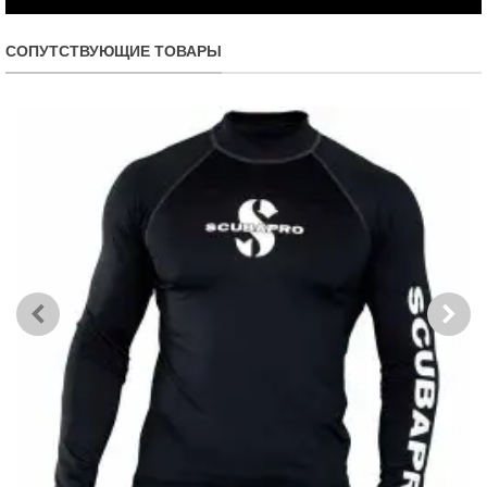
СОПУТСТВУЮЩИЕ ТОВАРЫ