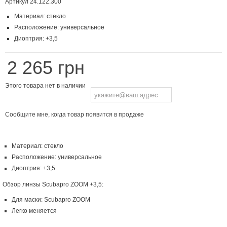
Артикул
24.122.300
Материал: стекло
Расположение: универсальное
Диоптрия: +3,5
2 265 грн
Этого товара нет в наличии
Сообщите мне, когда товар появится в продаже
Материал: стекло
Расположение: универсальное
Диоптрия: +3,5
Обзор линзы Scubapro ZOOM +3,5:
Для маски: Scubapro ZOOM
Легко меняется