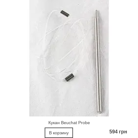
Кукан Beuchat Probe
594 грн
В корзину