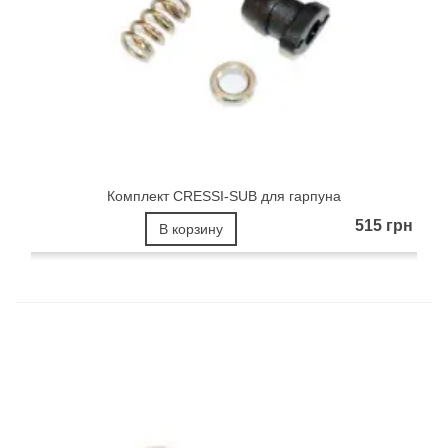
Комплект CRESSI-SUB для гарпуна
515 грн
В корзину