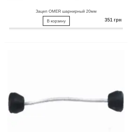
Зацеп OMER шарнирный 20мм
351 грн
В корзину