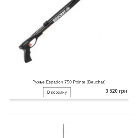
Ружье Espadon 750 Pointe (Beuchat)
3 520 грн
В корзину