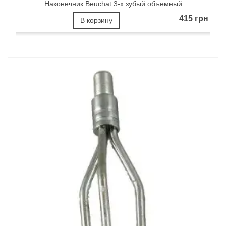
Наконечник Beuchat 3-x зубый объемный
415 грн
В корзину