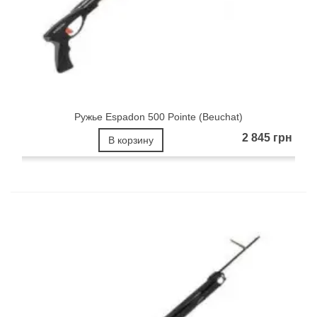
Ружье Espadon 500 Pointe (Beuchat)
2 845 грн
В корзину