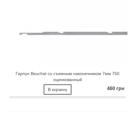
Гарпун Beuchat со съемным наконечником 7мм 750
оцинкованный
460 грн
В корзину