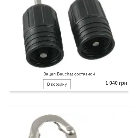
Зацеп Beuchat составной
1 040 грн
В корзину