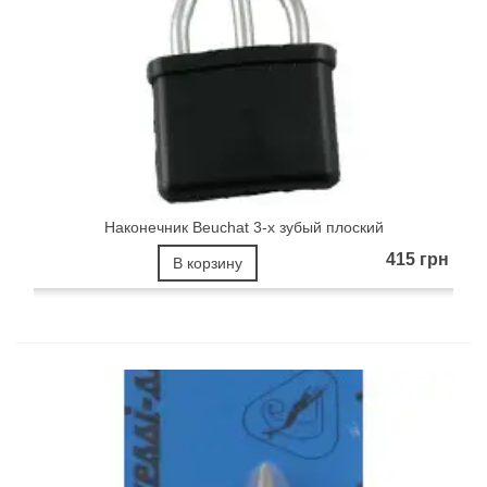
Наконечник Beuchat 3-х зубый плоский
415 грн
В корзину