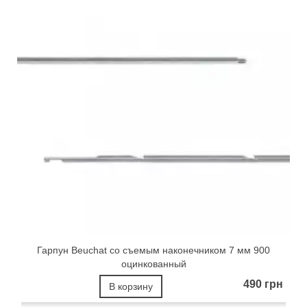
Гарпун Beuchat со съемым наконечником 7 мм 900
оцинкованный
490 грн
В корзину