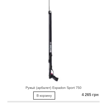
Ружьё (арбалет) Espadon Sport 750
4 265 грн
В корзину