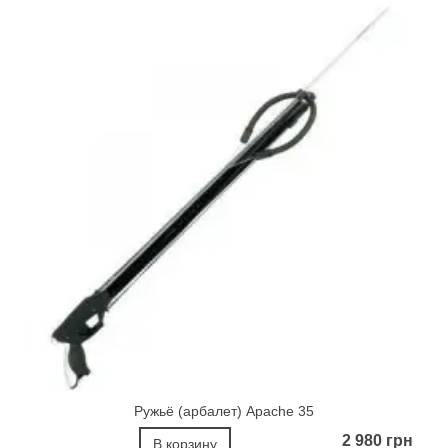
Ружьё (арбалет) Apache 35
2 980 грн
В корзину