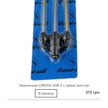
Наконечник CRESSI-SUB 3-х зубый простой
375 грн
В корзину