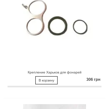
Крепление Харьков для фонарей
306 грн
В корзину