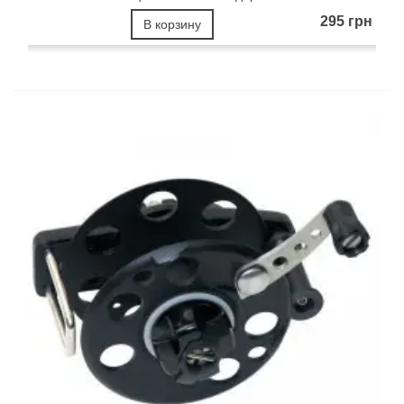
295 грн
В корзину