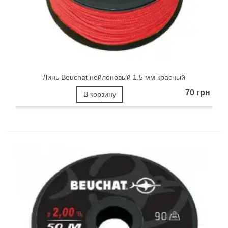
Линь Beuchat нейлоновый 1.5 мм красный
70 грн
В корзину