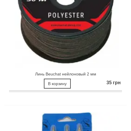
Линь Beuchat нейлоновый 2 мм
35 грн
В корзину