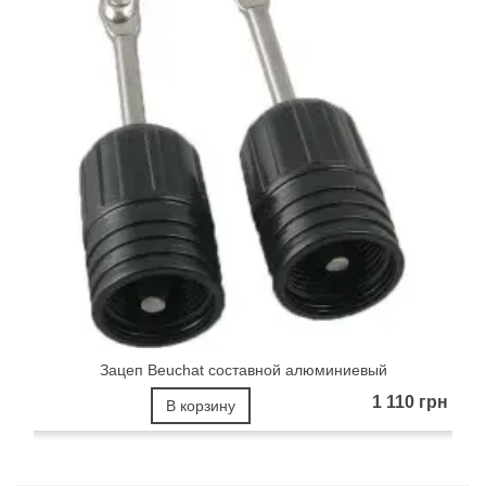
Зацеп Beuchat составной алюминиевый
1 110 грн
В корзину