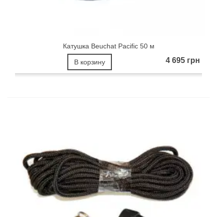
Катушка Beuchat Pacific 50 м
4 695 грн
В корзину