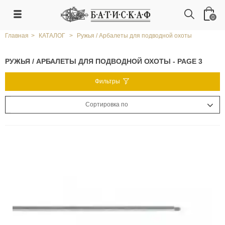
0
Главная
>
КАТАЛОГ
>
Ружья / Арбалеты для подводной охоты
РУЖЬЯ / АРБАЛЕТЫ ДЛЯ ПОДВОДНОЙ ОХОТЫ - PAGE 3
Фильтры
Сортировка по