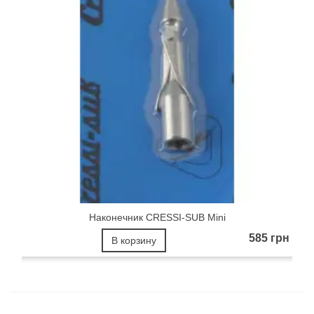
Наконечник CRESSI-SUB Mini
585 грн
В корзину