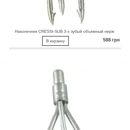
Наконечник CRESSI-SUB 3-х зубый объемный нерж.
588 грн
В корзину