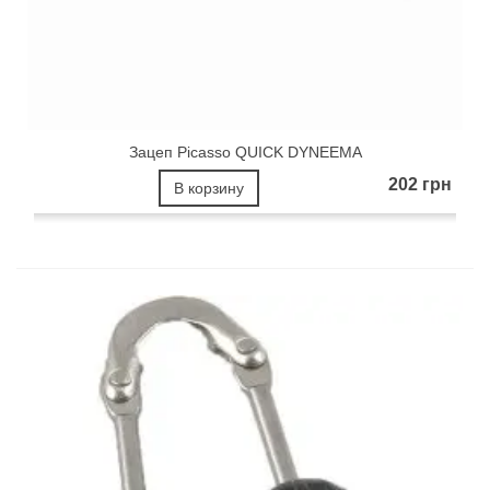
Зацеп Picasso QUICK DYNEEMA
202 грн
В корзину