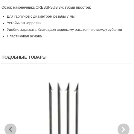
Обзор наконечника CRESSI-SUB 3-х зубый простой:
Для гарпунов с диаметром резьбы 7 мм
Устойчив к коррозии
Удобно заряжать, благодаря широкому расстоянию между зубьями
Пластиковая основа
ПОДОБНЫЕ ТОВАРЫ