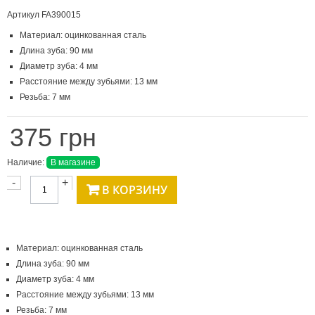
Артикул
FA390015
Материал: оцинкованная сталь
Длина зуба: 90 мм
Диаметр зуба: 4 мм
Расстояние между зубьями: 13 мм
Резьба: 7 мм
375 грн
Наличие:
В магазине
-
+
В КОРЗИНУ
Материал: оцинкованная сталь
Длина зуба: 90 мм
Диаметр зуба: 4 мм
Расстояние между зубьями: 13 мм
Резьба: 7 мм