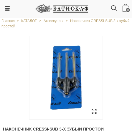
0
Главная
>
КАТАЛОГ
>
Аксессуары
>
Наконечник CRESSI-SUB 3-х зубый
простой
НАКОНЕЧНИК CRESSI-SUB 3-Х ЗУБЫЙ ПРОСТОЙ