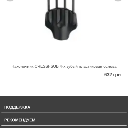
Наконечник CRESSI-SUB 4-x зубый пластиковая основа
632 грн
ПОДДЕРЖКА
РЕКОМЕНДУЕМ