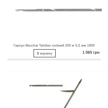
Гарпун Beuchat Tahitian rockwell 200 кг 6,5 мм 1800
1 065 грн
В корзину