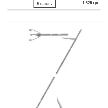
1 825 грн
В корзину