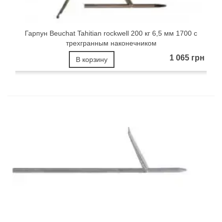
Гарпун Beuchat Tahitian rockwell 200 кг 6,5 мм 1700 с
трехгранным наконечником
1 065 грн
В корзину