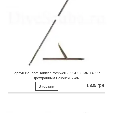
Гарпун Beuchat Tahitian rockwell 200 кг 6,5 мм 1400 с
трехгранным наконечником
1 825 грн
В корзину