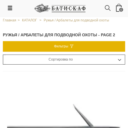
0
Главная
>
КАТАЛОГ
>
Ружья / Арбалеты для подводной охоты
РУЖЬЯ / АРБАЛЕТЫ ДЛЯ ПОДВОДНОЙ ОХОТЫ - PAGE 2
Фильтры
Сортировка по