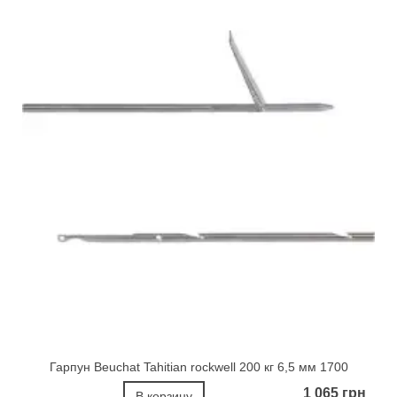
Гарпун Beuchat Tahitian rockwell 200 кг 6,5 мм 1700
1 065 грн
В корзину