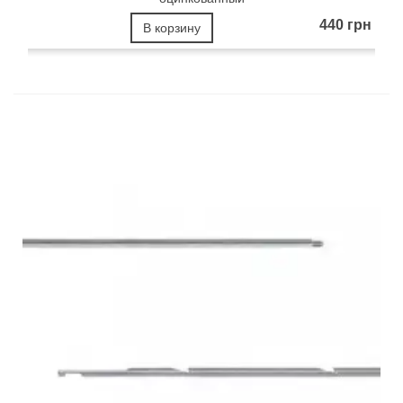
440 грн
В корзину