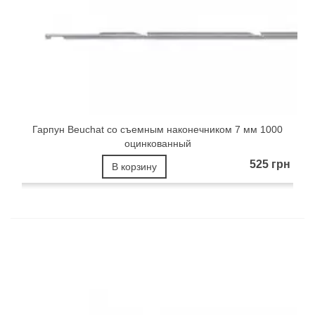
Гарпун Beuchat со съемным наконечником 7 мм 1000
оцинкованный
525 грн
В корзину