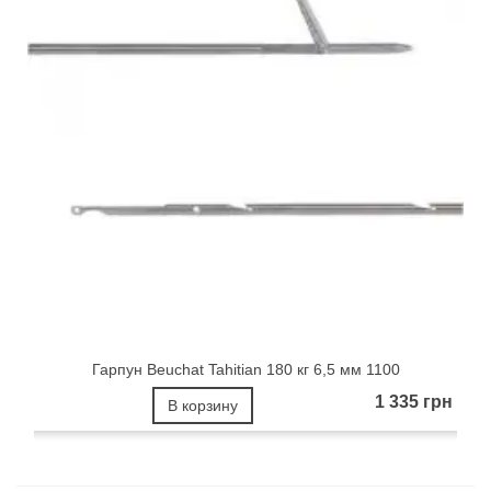
Гарпун Beuchat Tahitian 180 кг 6,5 мм 1100
1 335 грн
В корзину