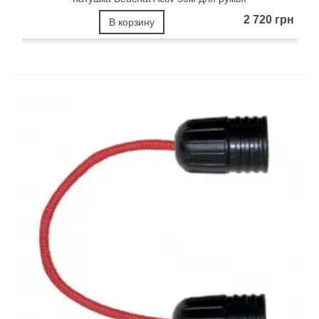
2 720 грн
В корзину