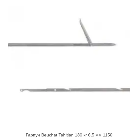
Гарпун Beuchat Tahitian 180 кг 6,5 мм 1150