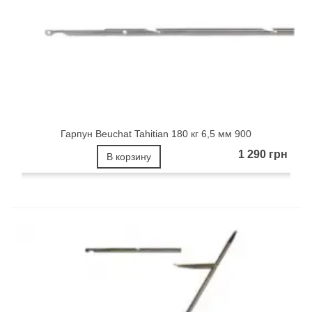
Гарпун Beuchat Tahitian 180 кг 6,5 мм 900
1 290 грн
В корзину