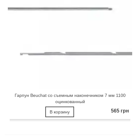
Гарпун Beuchat со съемным наконечником 7 мм 1100
оцинкованный
565 грн
В корзину