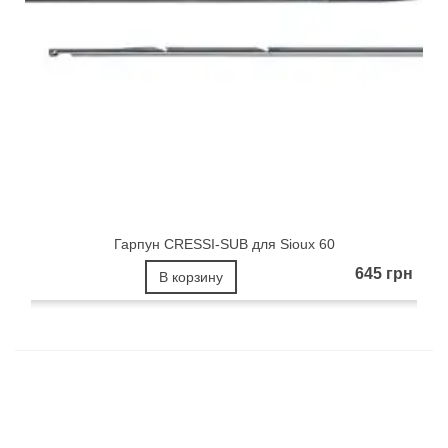
Гарпун CRESSI-SUB для Sioux 60
645 грн
В корзину