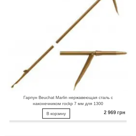
Гарпун Beuchat Marlin нержавеющая сталь с
наконечником rockp 7 мм для 1300
2 969 грн
В корзину