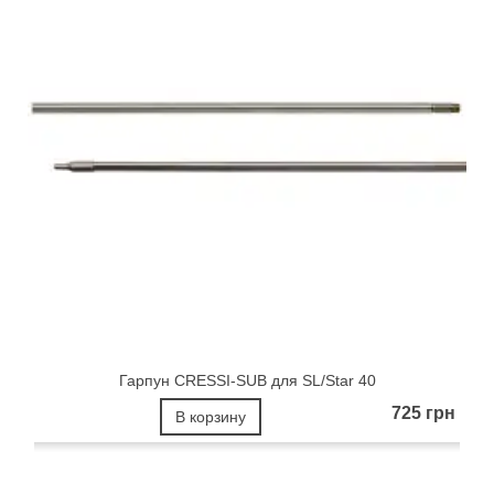
Гарпун CRESSI-SUB для SL/Star 40
725 грн
В корзину