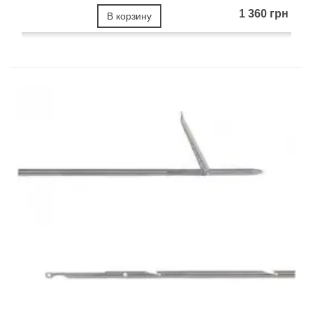
1 360 грн
В корзину