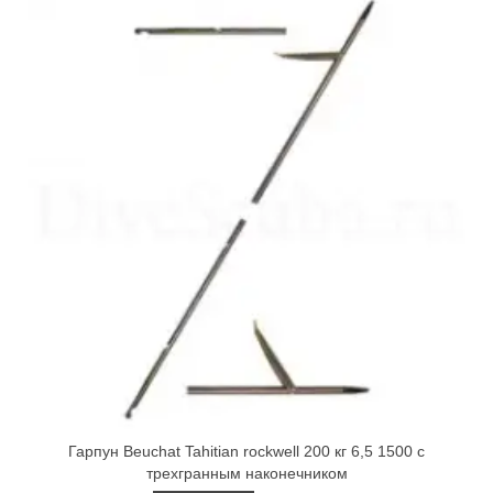
Гарпун Beuchat Tahitian rockwell 200 кг 6,5 1500 с
трехгранным наконечником