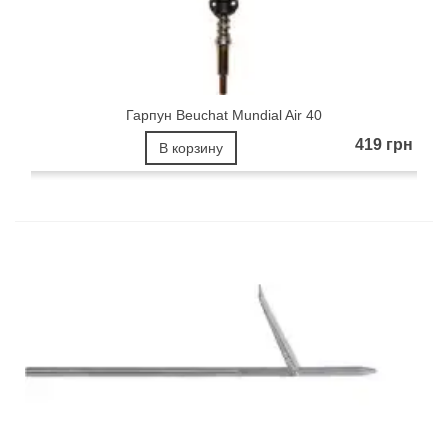
Гарпун Beuchat Mundial Air 40
419 грн
В корзину