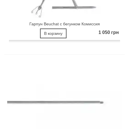
Гарпун Beuchat с бегунком Комиссия
1 050 грн
В корзину