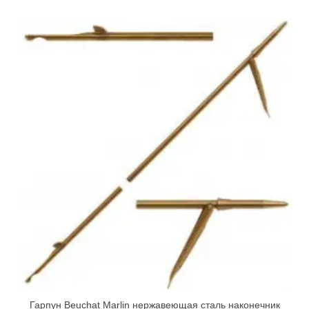
Гарпун Beuchat Marlin нержавеющая сталь наконечник