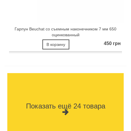
Гарпун Beuchat со съемным наконечником 7 мм 650
оцинкованный
450 грн
В корзину
Показать ещё 24 товара