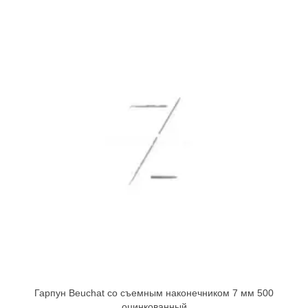
Гарпун Beuchat со съемным наконечником 7 мм 500
оцинкованный