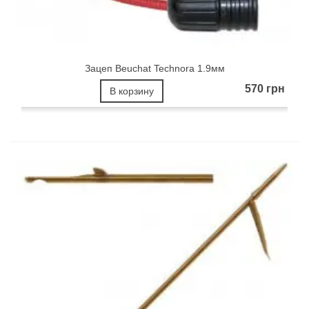
Зацеп Beuchat Technora 1.9мм
570 грн
В корзину