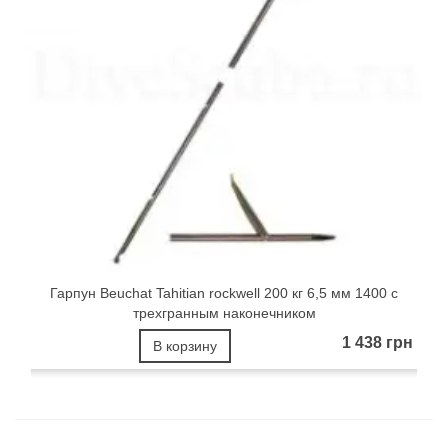
Гарпун Beuchat Tahitian rockwell 200 кг 6,5 мм 1400 с
трехгранным наконечником
1 438 грн
В корзину