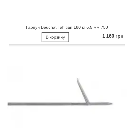
Гарпун Beuchat Tahitian 180 кг 6,5 мм 750
1 160 грн
В корзину