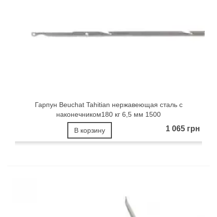
Гарпун Beuchat Tahitian нержавеющая сталь с
наконечником180 кг 6,5 мм 1500
1 065 грн
В корзину