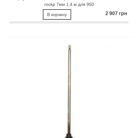
rockp 7мм 1,4 м для 950
2 907 грн
В корзину