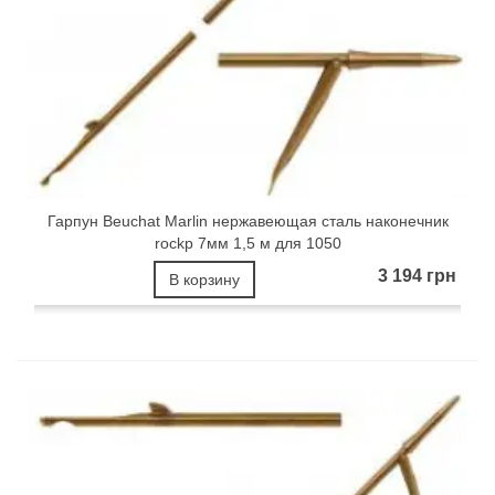
Гарпун Beuchat Marlin нержавеющая сталь наконечник
rockp 7мм 1,5 м для 1050
3 194 грн
В корзину