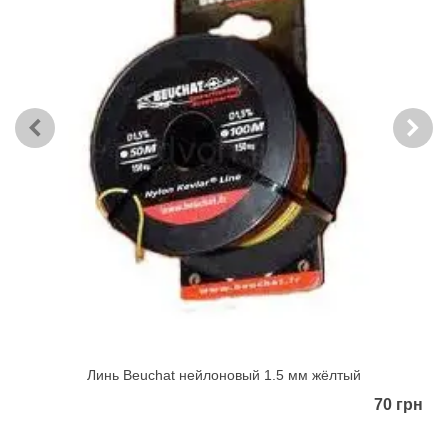
Линь Beuchat нейлоновый 1.5 мм жёлтый
70 грн