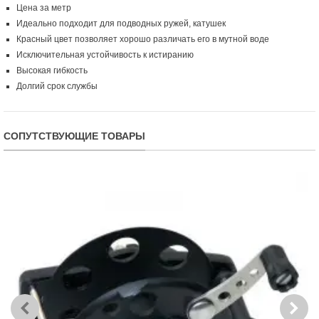
Цена за метр
Идеально подходит для подводных ружей, катушек
Красный цвет позволяет хорошо различать его в мутной воде
Исключительная устойчивость к истиранию
Высокая гибкость
Долгий срок службы
СОПУТСТВУЮЩИЕ ТОВАРЫ