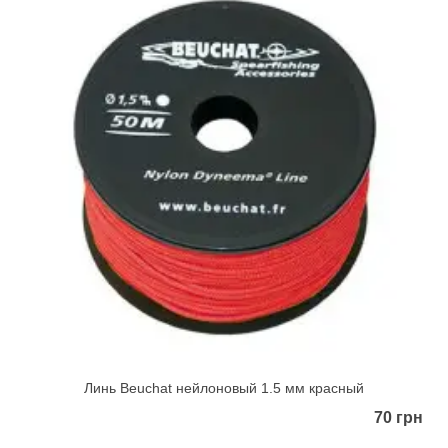
Линь Beuchat нейлоновый 1.5 мм красный
70 грн