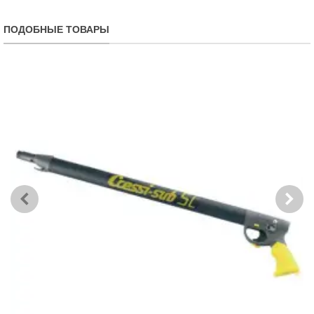
ПОДОБНЫЕ ТОВАРЫ