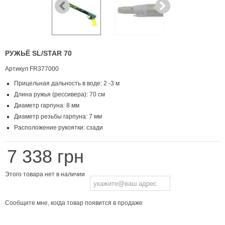
РУЖЬЁ SL/STAR 70
Артикул
FR377000
Прицельная дальность в воде: 2 -3 м
Длина ружья (рессивера): 70 см
Диаметр гарпуна: 8 мм
Диаметр резьбы гарпуна: 7 мм
Расположение рукоятки: сзади
7 338 грн
Этого товара нет в наличии
Сообщите мне, когда товар появится в продаже