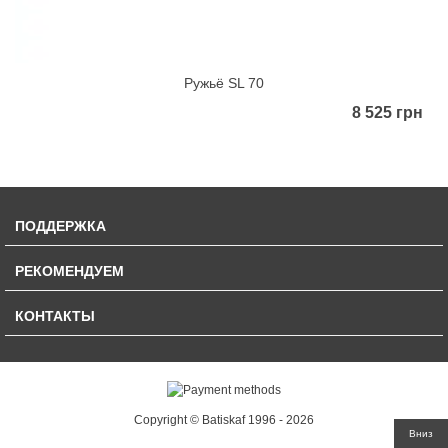
Ружьё SL 70
8 525 грн
ПОДДЕРЖКА
РЕКОМЕНДУЕМ
КОНТАКТЫ
Copyright © Batiskaf 1996 - 2026
Вниз