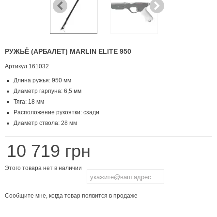
РУЖЬЁ (АРБАЛЕТ) MARLIN ELITE 950
Артикул
161032
Длина ружья: 950 мм
Диаметр гарпуна: 6,5 мм
Тяга: 18 мм
Расположение рукоятки: сзади
Диаметр ствола: 28 мм
10 719 грн
Этого товара нет в наличии
Сообщите мне, когда товар появится в продаже