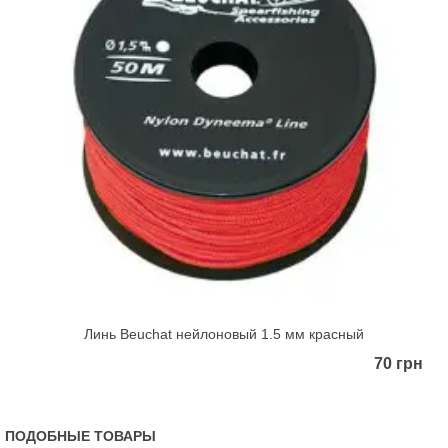
Линь Beuchat нейлоновый 1.5 мм красный
70 грн
ПОДОБНЫЕ ТОВАРЫ