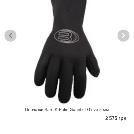
Перчатки Bare K-Palm Gauntlet Glove 5 мм
2 575 грн