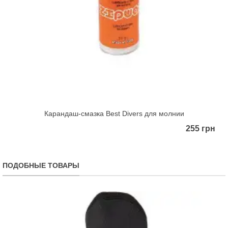
Карандаш-смазка Best Divers для молнии
255 грн
ПОДОБНЫЕ ТОВАРЫ