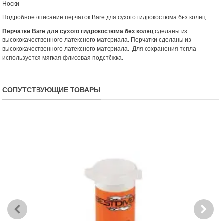
Носки
Подробное описание перчаток Bare для сухого гидрокостюма без колец:
Перчатки Bare для сухого гидрокостюма без колец
сделаны из
высококачественного латексного материала. Перчатки сделаны из
высококачественного латексного материала. Для сохранения тепла
используется мягкая флисовая подстёжка.
СОПУТСТВУЮЩИЕ ТОВАРЫ