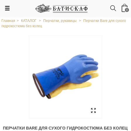
0
Главная
>
КАТАЛОГ
>
Перчатки, рукавицы
>
Перчатки Bare для сухого
гидрокостюма без колец
ПЕРЧАТКИ BARE ДЛЯ СУХОГО ГИДРОКОСТЮМА БЕЗ КОЛЕЦ