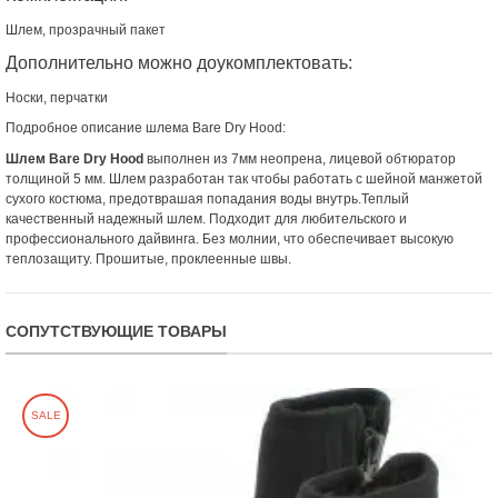
Шлем, прозрачный пакет
Дополнительно можно доукомплектовать:
Носки, перчатки
Подробное описание шлема Bare Dry Hood:
Шлем Bare Dry Hood
выполнен из 7мм неопрена, лицевой обтюратор
толщиной 5 мм. Шлем разработан так чтобы работать с шейной манжетой
сухого костюма, предотврашая попадания воды внутрь.Теплый
качественный надежный шлем. Подходит для любительского и
профессионального дайвинга. Без молнии, что обеспечивает высокую
теплозащиту. Прошитые, проклеенные швы.
СОПУТСТВУЮЩИЕ ТОВАРЫ
SALE