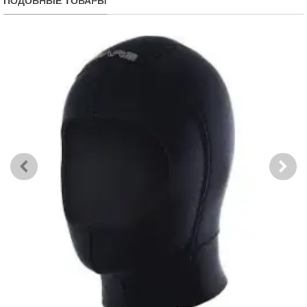
ПОДОБНЫЕ ТОВАРЫ