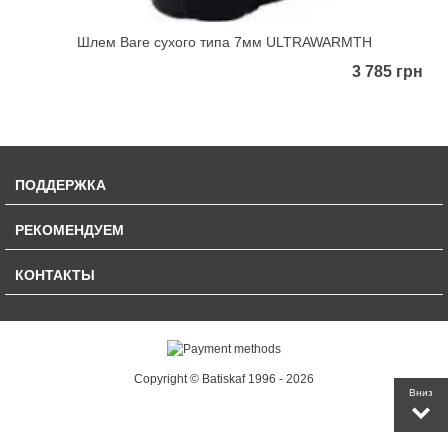
Шлем Bare сухого типа 7мм ULTRAWARMTH
3 785 грн
ПОДДЕРЖКА
РЕКОМЕНДУЕМ
КОНТАКТЫ
Copyright © Batiskaf 1996 - 2026
Вниз