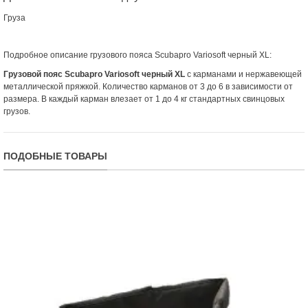
Груза
Подробное описание грузового пояса Scubapro Variosoft черный XL:
Грузовой пояс Scubapro Variosoft черный
XL
с карманами и нержавеющей
металлической пряжкой. Количество карманов от 3 до 6 в зависимости от
размера. В каждый карман влезает от 1 до 4 кг стандартных свинцовых
грузов.
ПОДОБНЫЕ ТОВАРЫ