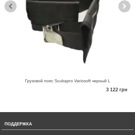
Грузовой пояс Scubapro Variosoft черный L
3 122 грн
ПОДДЕРЖКА