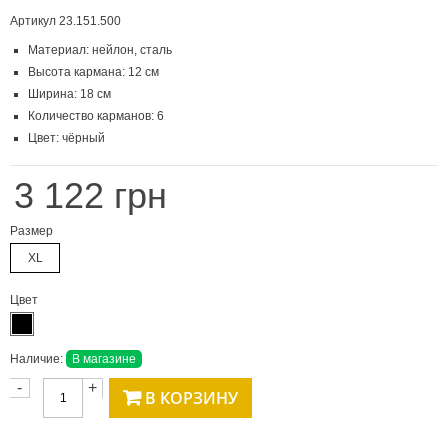
Артикул
23.151.500
Материал: нейлон, сталь
Высота кармана: 12 см
Ширина: 18 см
Количество карманов: 6
Цвет: чёрный
3 122 грн
Размер
XL
Цвет
Наличие:
В магазине
-
+
В КОРЗИНУ