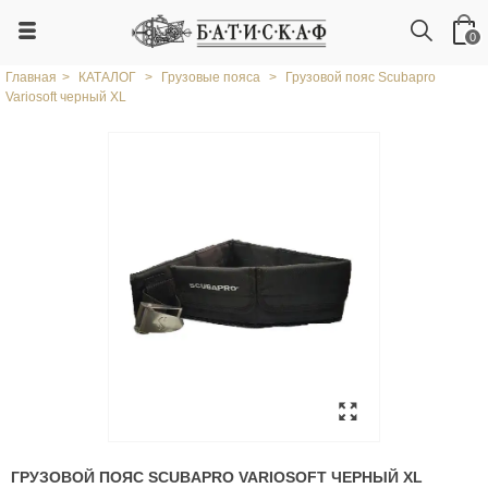
0
Главная
>
КАТАЛОГ
>
Грузовые пояса
>
Грузовой пояс Scubapro
Variosoft черный XL
ГРУЗОВОЙ ПОЯС SCUBAPRO VARIOSOFT ЧЕРНЫЙ XL