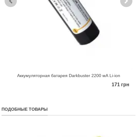
Аккумуляторная батарея Darkbuster 2200 мА Li-ion
171 грн
ПОДОБНЫЕ ТОВАРЫ