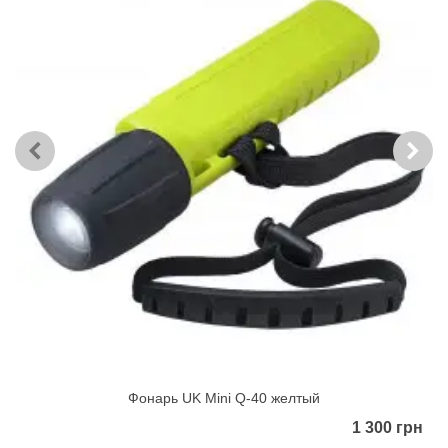
Фонарь UK Mini Q-40 желтый
1 300 грн