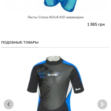
Ласты Cressi AGUA KID аквамарин
1 865 грн
ПОДОБНЫЕ ТОВАРЫ