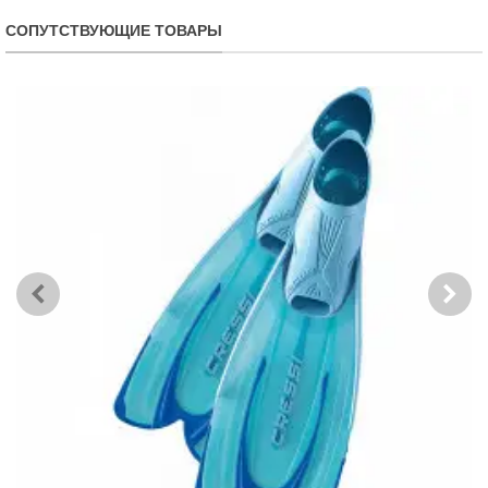
СОПУТСТВУЮЩИЕ ТОВАРЫ