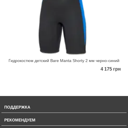
Гидрокостюм детский Bare Manta Shorty 2 мм черно-синий
4 175 грн
ПОДДЕРЖКА
РЕКОМЕНДУЕМ