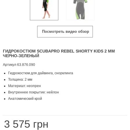
Посмотреть видео обзор
ГИДРОКОСТЮМ SCUBAPRO REBEL SHORTY KIDS 2 MM
ЧЕРНО-ЗЕЛЕНЫЙ
Артикул
63.876.090
Гидрокостюм для дайвинга, снорклинга
Толщина: 2 мм
Материал: неопрен
Внутреннее покрытие: нейлон
Анатомический крой
3 575 грн