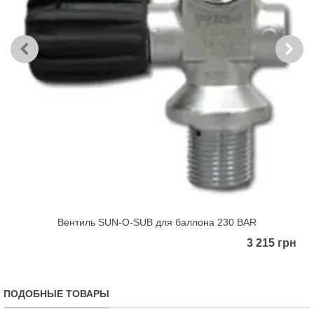
Вентиль SUN-O-SUB для баллона 230 BAR
3 215 грн
ПОДОБНЫЕ ТОВАРЫ