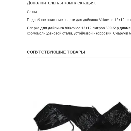
Дополнительная комплектация:
Сетки
Подробное описание спарки для дайвинга Vitkovice 12+12 ли
Спарка для дайвинга Vitkovice 12+12 литров 300 бар диам
хромомолибденовой стали, устойчивой к коррозии. Снаружи 
СОПУТСТВУЮЩИЕ ТОВАРЫ