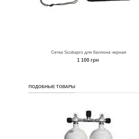
Сетка Scubapro для баллона черная
Quick view
1 100 грн
ПОДОБНЫЕ ТОВАРЫ