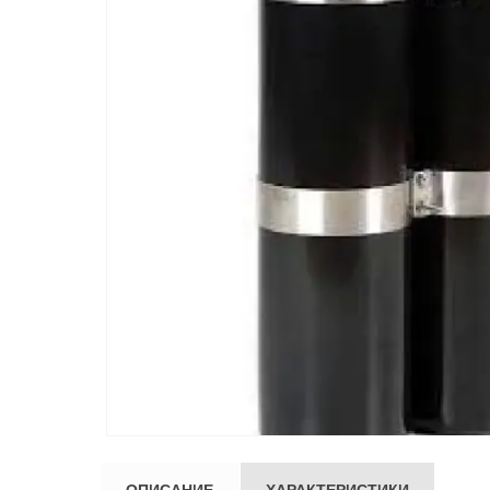
ОПИСАНИЕ
ХАРАКТЕРИСТИКИ