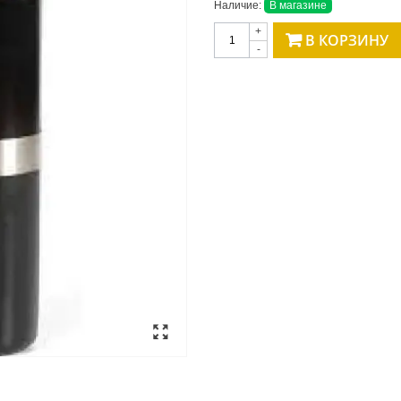
Наличие:
В магазине
+
В КОРЗИНУ
-