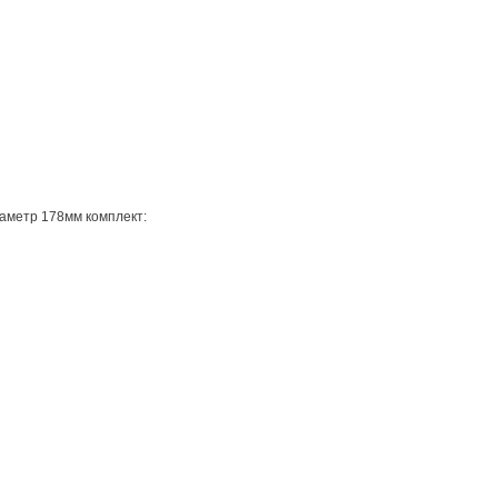
иаметр 178мм комплект: