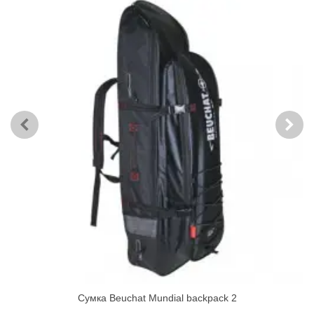
Сумка Beuchat Mundial backpack 2