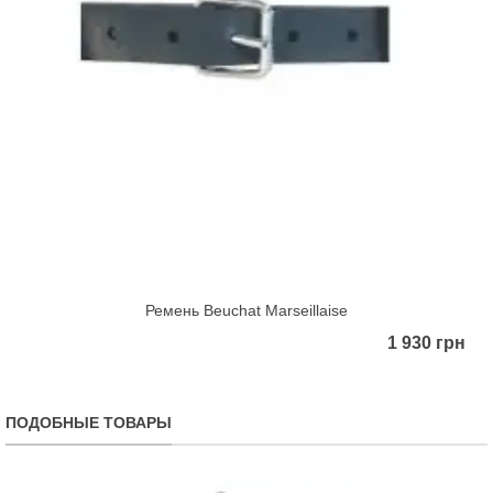
Ремень Beuchat Marseillaise
1 930 грн
ПОДОБНЫЕ ТОВАРЫ