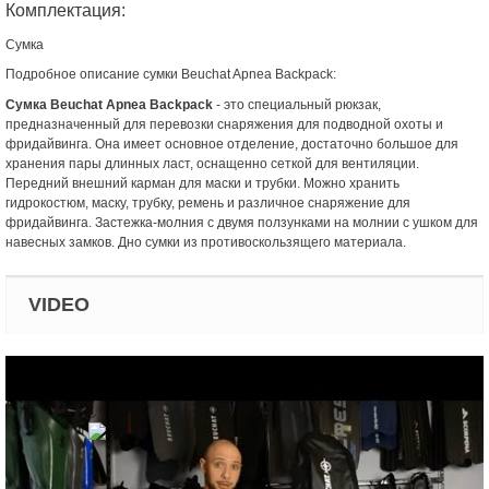
Комплектация:
Сумка
Подробное описание сумки Beuchat Apnea Backpack:
Сумка Beuchat Apnea Backpack
- это специальный рюкзак,
предназначенный для перевозки снаряжения для подводной охоты и
фридайвинга. Она имеет основное отделение, достаточно большое для
хранения пары длинных ласт, оснащенно сеткой для вентиляции.
Передний внешний карман для маски и трубки. Можно хранить
гидрокостюм, маску, трубку, ремень и различное снаряжение для
фридайвинга. Застежка-молния с двумя ползунками на молнии с ушком для
навесных замков. Дно сумки из противоскользящего материала.
VIDEO