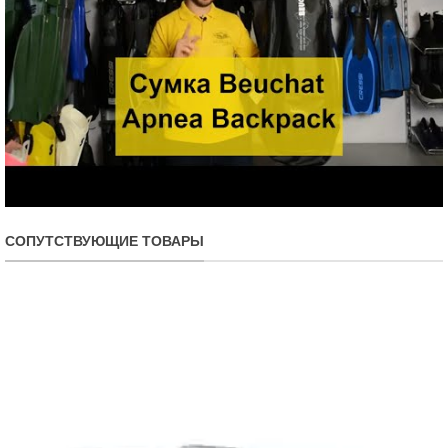
СОПУТСТВУЮЩИЕ ТОВАРЫ