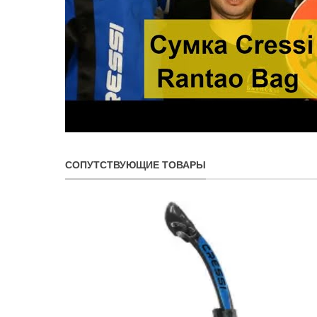
СОПУТСТВУЮЩИЕ ТОВАРЫ