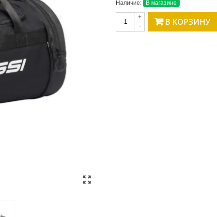
Наличие:
В магазине
+
В КОРЗИНУ
-