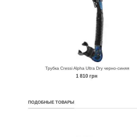
Трубка Cressi Alpha Ultra Dry черно-синяя
Quick view
1 810 грн
ПОДОБНЫЕ ТОВАРЫ