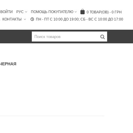
ВОЙТИ
РУС
ПОМОЩЬ ПОКУПАТЕЛЮ
0
ТОВАР(ОВ)
-
0 ГРН
КОНТАКТЫ
ПН - ПТ C 10:00 ДО 19:00; СБ - ВС С 10:00 ДО 17:00
 ЧЕРНАЯ