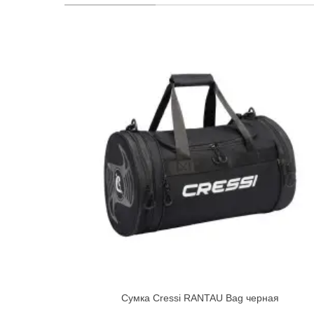
Сумка Cressi RANTAU Bag черная