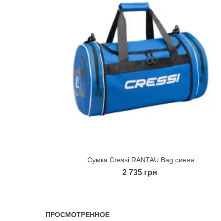
Сумка Cressi RANTAU Bag синяя
Quick view
2 735 грн
ПРОСМОТРЕННОЕ