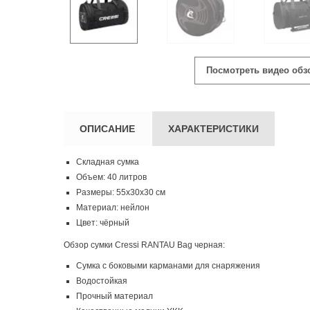
Посмотреть видео обз
ОПИСАНИЕ
ХАРАКТЕРИСТИКИ
Складная сумка
Объем: 40 литров
Размеры: 55х30х30 см
Материал: нейлон
Цвет: чёрный
Обзор сумки Cressi RANTAU Bag черная:
Сумка с боковыми карманами для снаряжения
Водостойкая
Прочный материал