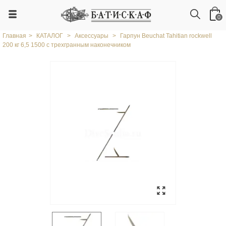
0
Главная
>
КАТАЛОГ
>
Аксессуары
>
Гарпун Beuchat Tahitian rockwell
200 кг 6,5 1500 с трехгранным наконечником