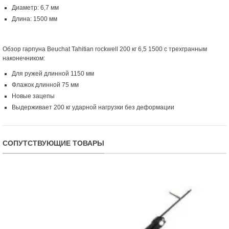
Диаметр: 6,7 мм
Длина: 1500 мм
Обзор гарпуна Beuchat Tahitian rockwell 200 кг 6,5 1500 с трехгранным
наконечником:
Для ружей длинной 1150 мм
Флажок длинной 75 мм
Новые зацепы
Выдерживает 200 кг ударной нагрузки без деформации
СОПУТСТВУЮЩИЕ ТОВАРЫ