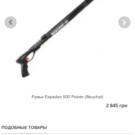
Ружье Espadon 500 Pointe (Beuchat)
2 845 грн
ПОДОБНЫЕ ТОВАРЫ