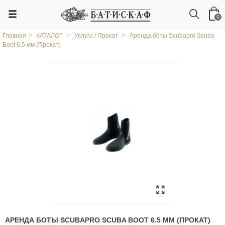
0
Главная
>
КАТАЛОГ
>
Услуги / Прокат
>
Аренда боты Scubapro Scuba
Boot 6.5 мм (Прокат)
АРЕНДА БОТЫ SCUBAPRO SCUBA BOOT 6.5 ММ (ПРОКАТ)