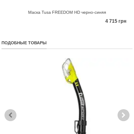
Маска Tusa FREEDOM HD черно-синяя
4 715 грн
ПОДОБНЫЕ ТОВАРЫ