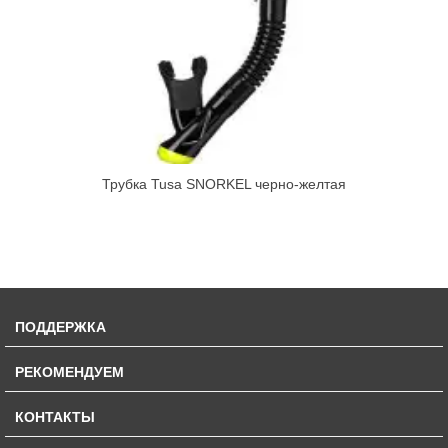
Трубка Tusa SNORKEL черно-желтая
ПОДДЕРЖКА
РЕКОМЕНДУЕМ
КОНТАКТЫ