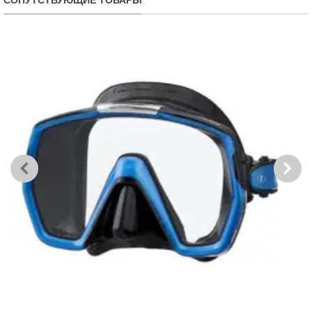
СОПУТСТВУЮЩИЕ ТОВАРЫ