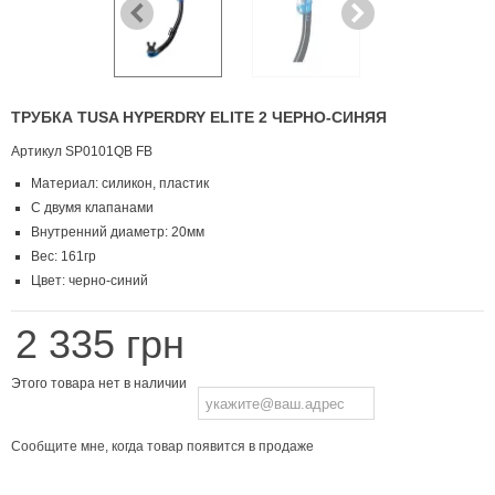
ТРУБКА TUSA HYPERDRY ELITE 2 ЧЕРНО-СИНЯЯ
Артикул
SP0101QB FB
Материал: силикон, пластик
С двумя клапанами
Внутренний диаметр: 20мм
Вес: 161гр
Цвет: черно-синий
2 335 грн
Этого товара нет в наличии
Сообщите мне, когда товар появится в продаже