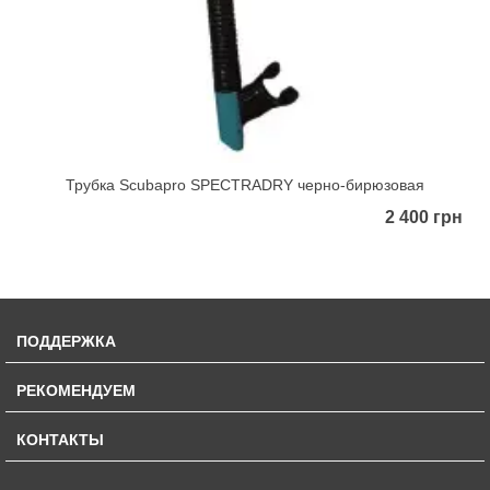
Трубка Scubapro SPECTRADRY черно-бирюзовая
2 400 грн
ПОДДЕРЖКА
РЕКОМЕНДУЕМ
КОНТАКТЫ