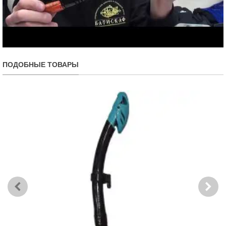
ПОДОБНЫЕ ТОВАРЫ