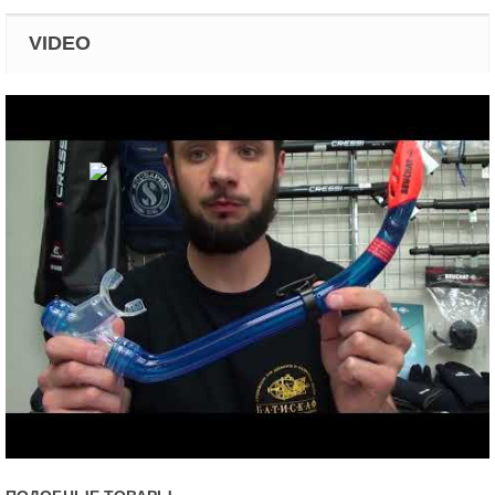
VIDEO