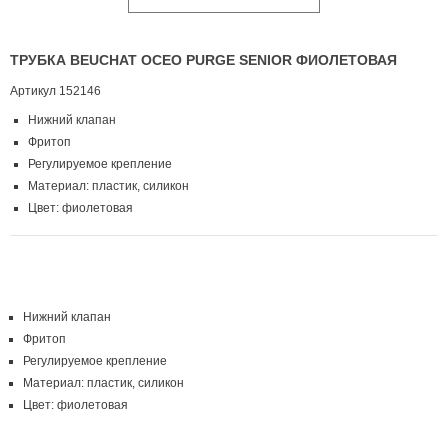
ТРУБКА BEUCHAT OCEO PURGE SENIOR ФИОЛЕТОВАЯ
Артикул
152146
Нижний клапан
Фритоп
Регулируемое крепление
Материал: пластик, силикон
Цвет: фиолетовая
Нижний клапан
Фритоп
Регулируемое крепление
Материал: пластик, силикон
Цвет: фиолетовая