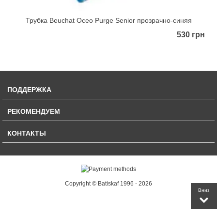
Трубка Beuchat Oceo Purge Senior прозрачно-синяя
530 грн
ПОДДЕРЖКА
РЕКОМЕНДУЕМ
КОНТАКТЫ
Copyright © Batiskaf 1996 - 2026
Вниз