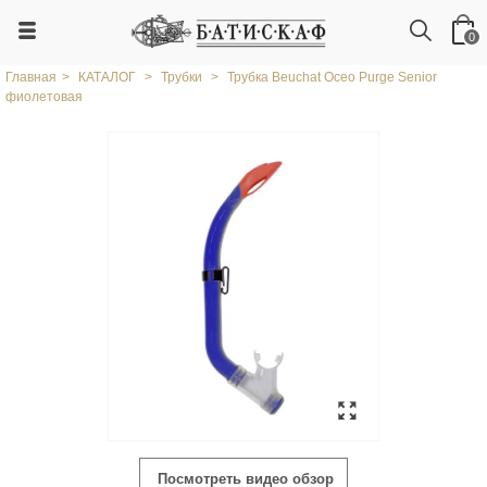
0
Главная
>
КАТАЛОГ
>
Трубки
>
Трубка Beuchat Oceo Purge Senior
фиолетовая
Посмотреть видео обзор