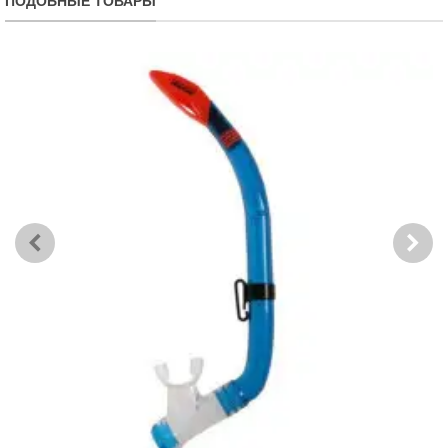
ПОДОБНЫЕ ТОВАРЫ