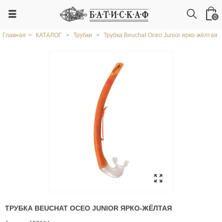
0
Главная
>
КАТАЛОГ
>
Трубки
>
Трубка Beuchat Oceo Junior ярко-жёлтая
ТРУБКА BEUCHAT OCEO JUNIOR ЯРКО-ЖЁЛТАЯ