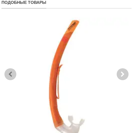
ПОДОБНЫЕ ТОВАРЫ