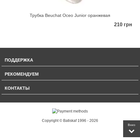
Трубка Beuchat Oceo Junior оранжевая
210 грн
ПОДДЕРЖКА
РЕКОМЕНДУЕМ
КОНТАКТЫ
Copyright © Batiskaf 1996 - 2026
Вниз