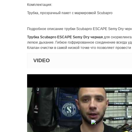
Комплектация:
Трубка, прозрачный пакет с маркировкой Scubapro
Подробное описание трубки Scubapro ESCAPE Semy Dry черн
Трубка Scubapro ESCAPE Semy Dry черная
для сноркелинга
легкое дыхание. Гибкое гофрированное соединение всегда уд
Клапан очистки в самой низкой точке что позволяет провест
VIDEO