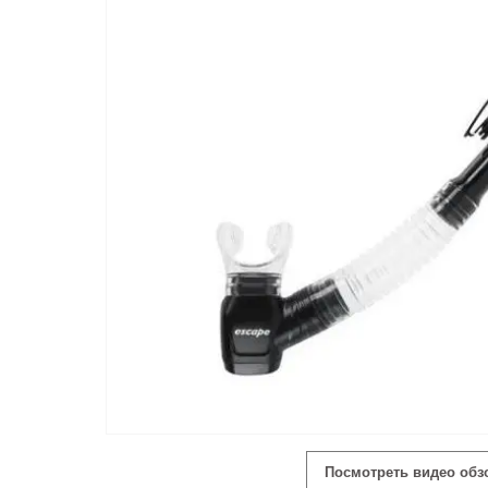
Посмотреть видео обз