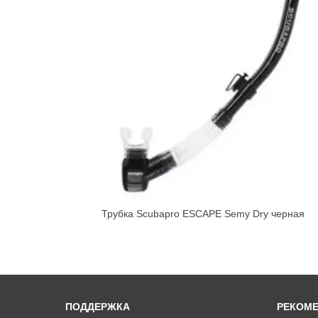
Трубка Scubapro ESCAPE Semy Dry черная
ПОДДЕРЖКА
РЕКОМ