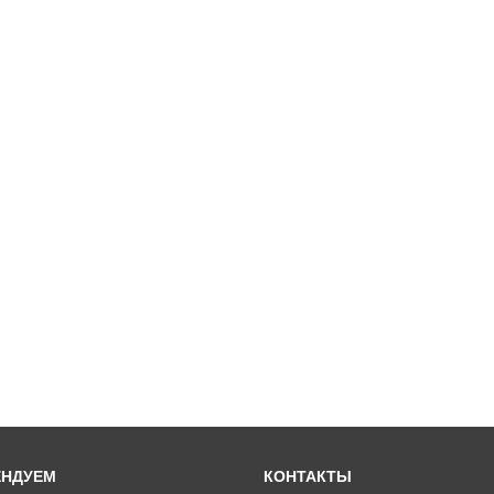
ЕНДУЕМ
КОНТАКТЫ