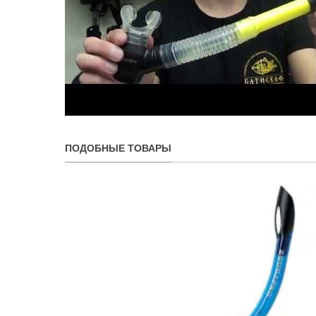
ПОДОБНЫЕ ТОВАРЫ