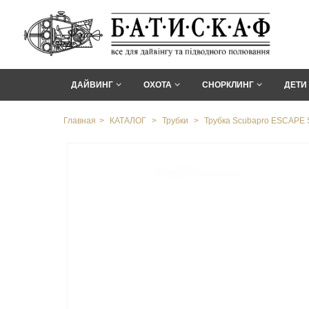
ДАЙВИНГ
ОХОТА
СНОРКЛИНГ
ДЕТИ
Главная
>
КАТАЛОГ
>
Трубки
>
Трубка Scubapro ESCAPE 