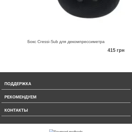
Бокс Сressi-Sub для декомпрессиметра
415 грн
ПОДДЕРЖКА
РЕКОМЕНДУЕМ
КОНТАКТЫ