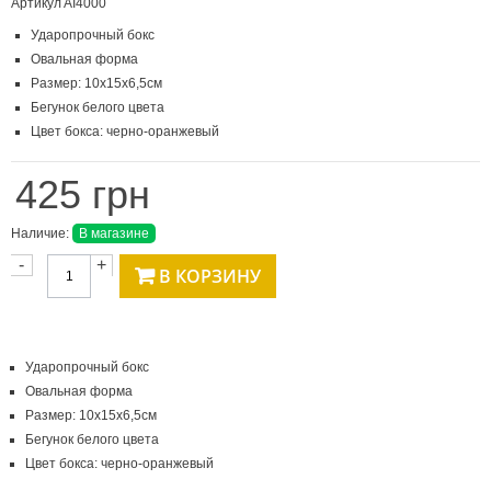
Артикул
AI4000
Ударопрочный бокс
Овальная форма
Размер: 10х15х6,5см
Бегунок белого цвета
Цвет бокса: черно-оранжевый
425 грн
Наличие:
В магазине
-
+
В КОРЗИНУ
Ударопрочный бокс
Овальная форма
Размер: 10х15х6,5см
Бегунок белого цвета
Цвет бокса: черно-оранжевый