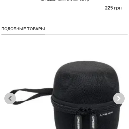
225 грн
ПОДОБНЫЕ ТОВАРЫ