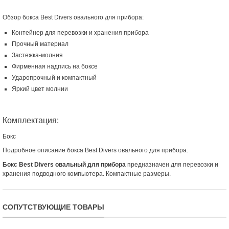
Обзор бокса Best Divers овального для прибора:
Контейнер для перевозки и хранения прибора
Прочный материал
Застежка-молния
Фирменная надпись на боксе
Ударопрочный и компактный
Яркий цвет молнии
Комплектация:
Бокс
Подробное описание бокса Best Divers овального для прибора:
Бокс Best Divers овальный для прибора
предназначен для перевозки и
хранения подводного компьютера. Компактные размеры.
СОПУТСТВУЮЩИЕ ТОВАРЫ