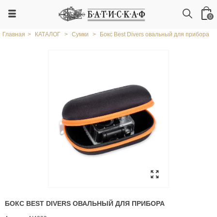
0
Главная
>
КАТАЛОГ
>
Сумки
>
Бокс Best Divers овальный для прибора
БОКС BEST DIVERS ОВАЛЬНЫЙ ДЛЯ ПРИБОРА