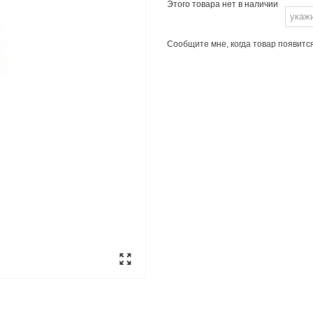
Этого товара нет в наличии
Сообщите мне, когда товар появитс