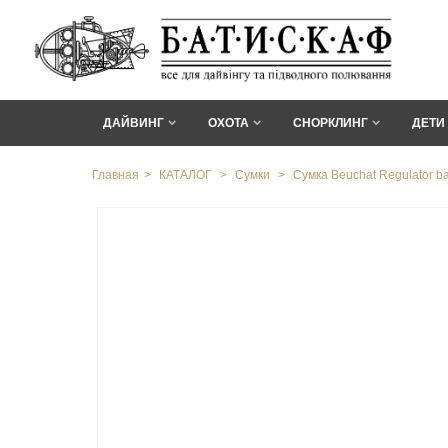
ДАЙВИНГ
ОХОТА
СНОРКЛИНГ
ДЕТИ
Главная
>
КАТАЛОГ
>
Сумки
>
Сумка Beuchat Regulator b