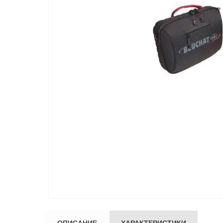
ОПИСАНИЕ
ХАРАКТЕРИСТИКИ