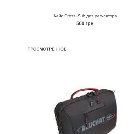
Кейс Сressi-Sub для регулятора
Quick view
500 грн
ПРОСМОТРЕННОЕ