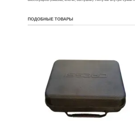
ПОДОБНЫЕ ТОВАРЫ