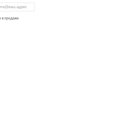
я в продаже