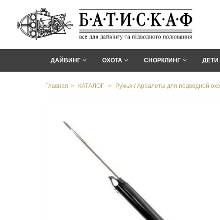
ДАЙВИНГ
ОХОТА
СНОРКЛИНГ
ДЕТИ
Главная
>
КАТАЛОГ
>
Ружья / Арбалеты для подводной ох