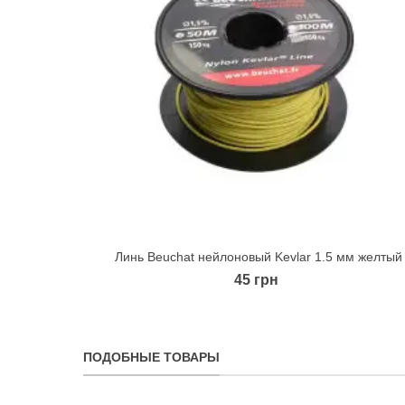
Линь Beuchat нейлоновый Kevlar 1.5 мм желтый
Quick view
45 грн
ПОДОБНЫЕ ТОВАРЫ