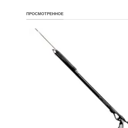
ПРОСМОТРЕННОЕ