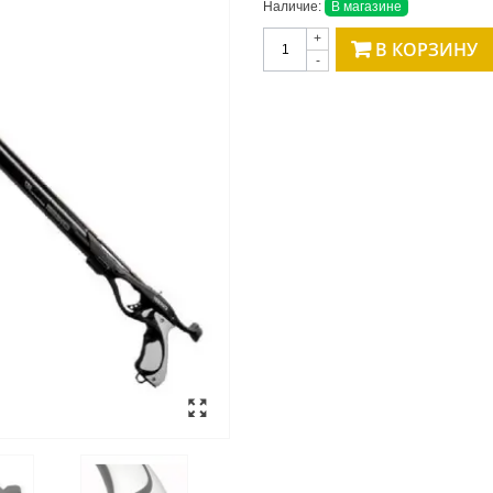
Наличие:
В магазине
+
В КОРЗИНУ
-