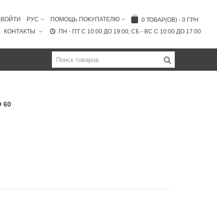
ВОЙТИ
РУС
ПОМОЩЬ ПОКУПАТЕЛЮ
0
ТОВАР(ОВ)
-
0 ГРН
КОНТАКТЫ
ПН - ПТ C 10:00 ДО 19:00; СБ - ВС С 10:00 ДО 17:00
 60