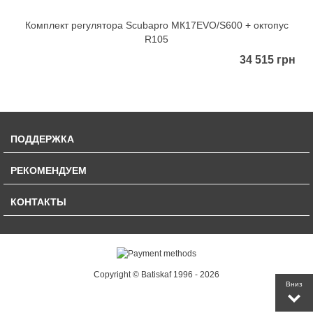
Комплект регулятора Scubapro MК17EVO/S600 + октопус
R105
34 515 грн
ПОДДЕРЖКА
РЕКОМЕНДУЕМ
КОНТАКТЫ
Copyright © Batiskaf 1996 - 2026
Вниз