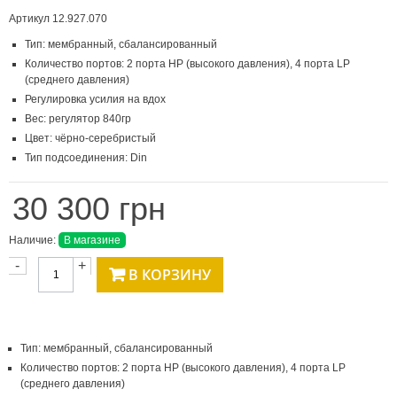
Артикул
12.927.070
Тип: мембранный, сбалансированный
Количество портов: 2 порта HP (высокого давления), 4 порта LP
(среднего давления)
Регулировка усилия на вдох
Вес: регулятор 840гр
Цвет: чёрно-серебристый
Тип подсоединения: Din
30 300 грн
Наличие:
В магазине
-
+
В КОРЗИНУ
Тип: мембранный, сбалансированный
Количество портов: 2 порта HP (высокого давления), 4 порта LP
(среднего давления)