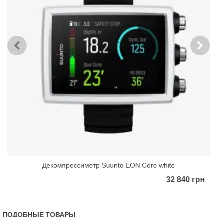
Декомпрессиметр Suunto EON Core white
32 840 грн
ПОДОБНЫЕ ТОВАРЫ