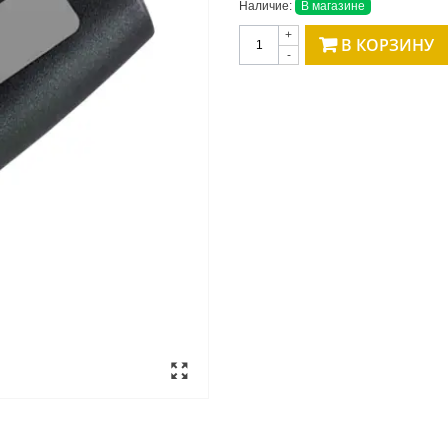
Наличие:
В магазине
+
В КОРЗИНУ
-