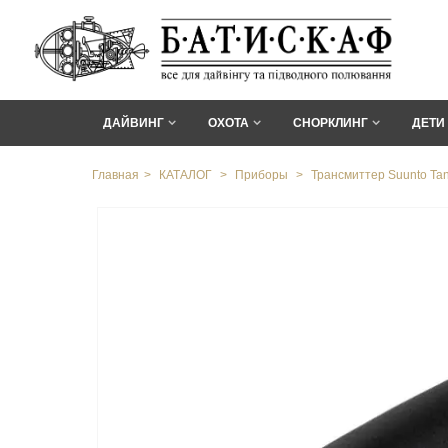
ДАЙВИНГ
ОХОТА
СНОРКЛИНГ
ДЕТИ
Главная
>
КАТАЛОГ
>
Приборы
>
Трансмиттер Suunto Tan