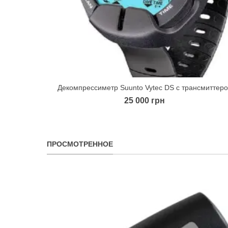
Декомпрессиметр Suunto Vytec DS с трансмиттер
Quick view
25 000 грн
ПРОСМОТРЕННОЕ