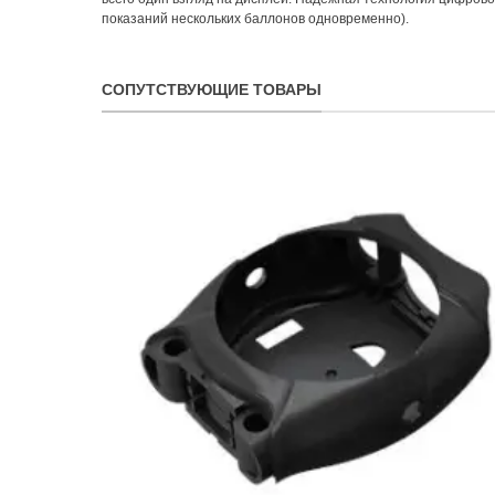
показаний нескольких баллонов одновременно).
СОПУТСТВУЮЩИЕ ТОВАРЫ