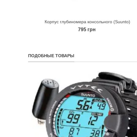
Корпус глубиномера консольного (Suunto)
Quick view
795 грн
ПОДОБНЫЕ ТОВАРЫ