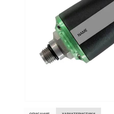
ОПИСАНИЕ
ХАРАКТЕРИСТИКИ