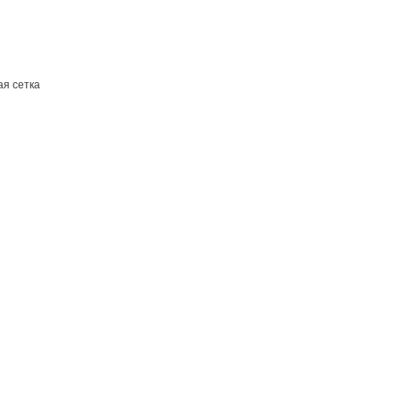
я сетка