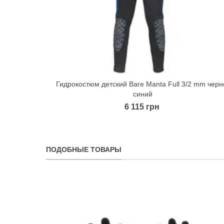
Гидрокостюм детский Bare Manta Full 3/2 mm черн
Quick view
синий
6 115 грн
ПОДОБНЫЕ ТОВАРЫ