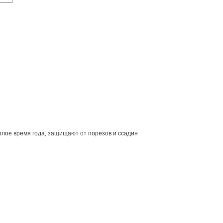
лое время года, защищают от порезов и ссадин