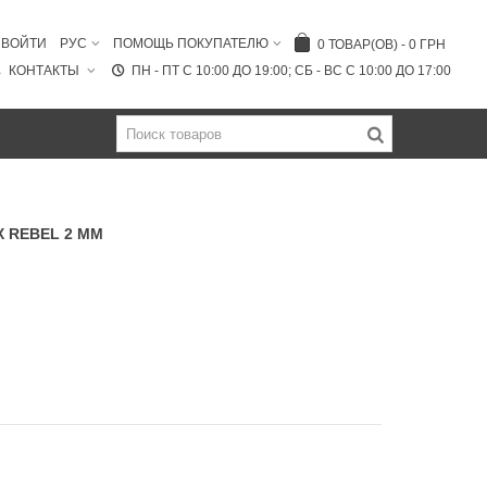
ВОЙТИ
РУС
ПОМОЩЬ ПОКУПАТЕЛЮ
0
ТОВАР(ОВ)
-
0 ГРН
КОНТАКТЫ
ПН - ПТ C 10:00 ДО 19:00; СБ - ВС С 10:00 ДО 17:00
 REBEL 2 ММ