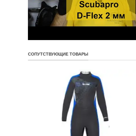
СОПУТСТВУЮЩИЕ ТОВАРЫ