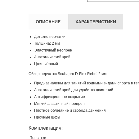
ОПИСАНИЕ
ХАРАКТЕРИСТИКИ
Детские перчатки
Толщина: 2 мм
Эластичный неопрен
Анатомический крой
Цвет: чёрный
Обзор перчаток Scubapro D-Flex Rebel 2 мм:
Предназначены для занятий водными видами спорта в теп
Анатомический крой для удобства движений
Антифрикционное покрытие
Мягкий эластичный неопрен
Плотное облегание и свобода движения
Прочные шфы
Комплектация:
Перчатки