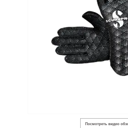
Посмотреть видео обз