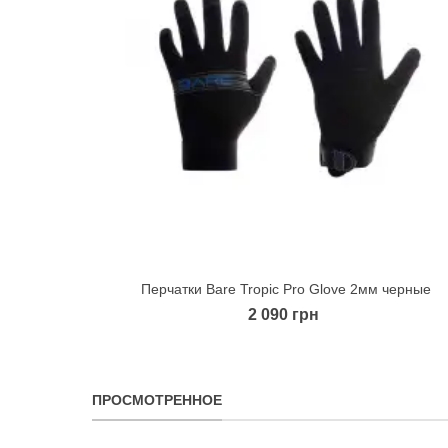
Перчатки Bare Tropic Pro Glove 2мм черные
Quick view
2 090 грн
ПРОСМОТРЕННОЕ