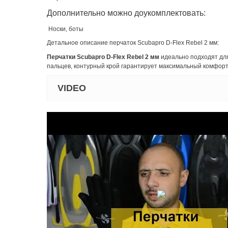
Дополнительно можно доукомплектовать:
Носки, боты
Детальное описание перчаток Scubapro D-Flex Rebel 2 мм:
Перчатки Scubapro D-Flex Rebel 2 мм
идеально подходят для
пальцев, контурный крой гарантирует максимальный комфорт
VIDEO