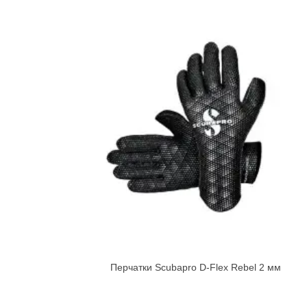
Перчатки Scubapro D-Flex Rebel 2 мм