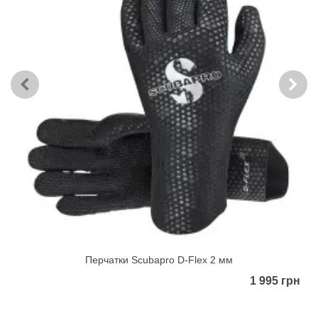
Перчатки Scubapro D-Flex 2 мм
1 995 грн