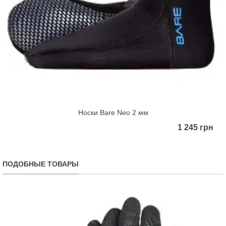
Носки Bare Neo 2 мм
1 245 грн
ПОДОБНЫЕ ТОВАРЫ