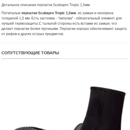
Детальное описание перчаток Scubapro Tropic 1,5мм
Пятипалые
перчатки Scubapro Tropic 1,5мм
из замши и неопрена
толщиной 1,5 мм. Есть застежка - "липучка" - обязательный элемент для
лучшей термозащиты.С тыльной стороны есть вставки из замши, что
делает перчатки более прочными. Перчатки хорошо обеспечивают защиту
от рифов и других острых предметов.
СОПУТСТВУЮЩИЕ ТОВАРЫ