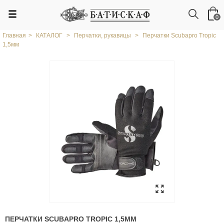
0
Главная
>
КАТАЛОГ
>
Перчатки, рукавицы
>
Перчатки Scubapro Tropic
1,5мм
ПЕРЧАТКИ SCUBAPRO TROPIC 1,5ММ