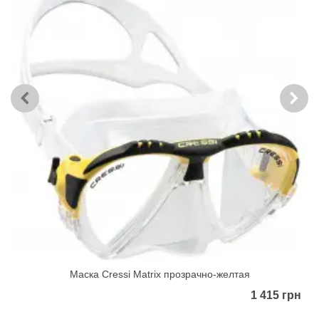
Маска Cressi Matrix прозрачно-желтая
1 415 грн