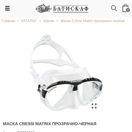
0
Главная
>
КАТАЛОГ
>
Маски
>
Маска Cressi Matrix прозрачно-черная
МАСКА CRESSI MATRIX ПРОЗРАЧНО-ЧЕРНАЯ