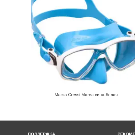
Маска Cressi Marea синя-белая
ПОДДЕРЖКА
РЕКОМ