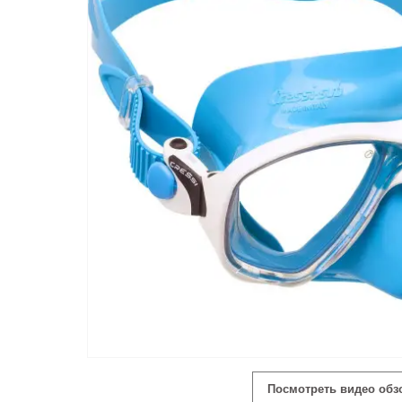
Посмотреть видео обз