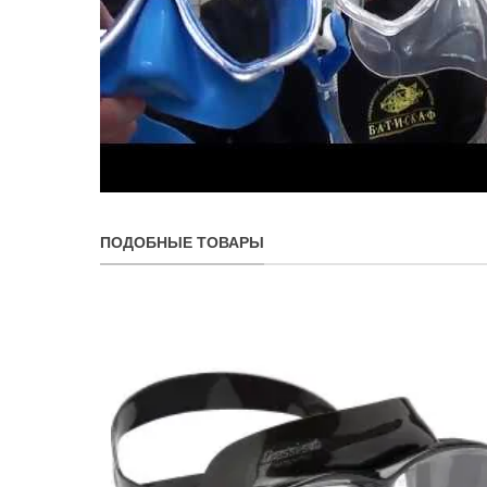
ПОДОБНЫЕ ТОВАРЫ