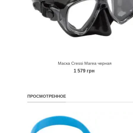
Маска Cressi Marea черная
Quick view
1 579 грн
ПРОСМОТРЕННОЕ