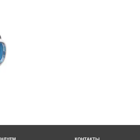
ЕНДУЕМ
КОНТАКТЫ