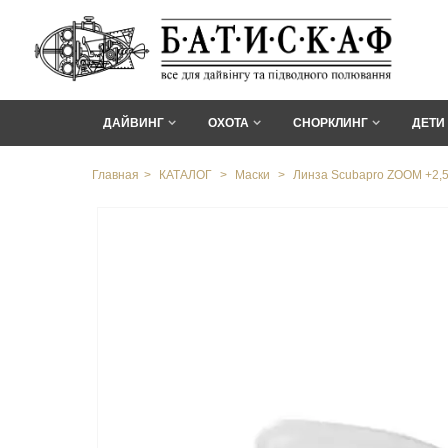
ДАЙВИНГ
ОХОТА
СНОРКЛИНГ
ДЕТИ
Главная
>
КАТАЛОГ
>
Маски
>
Линза Scubapro ZOOM +2,