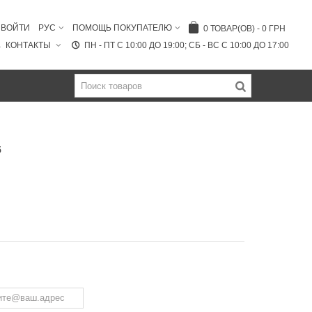
ВОЙТИ
РУС
ПОМОЩЬ ПОКУПАТЕЛЮ
0
ТОВАР(ОВ)
-
0 ГРН
КОНТАКТЫ
ПН - ПТ C 10:00 ДО 19:00; СБ - ВС С 10:00 ДО 17:00
5