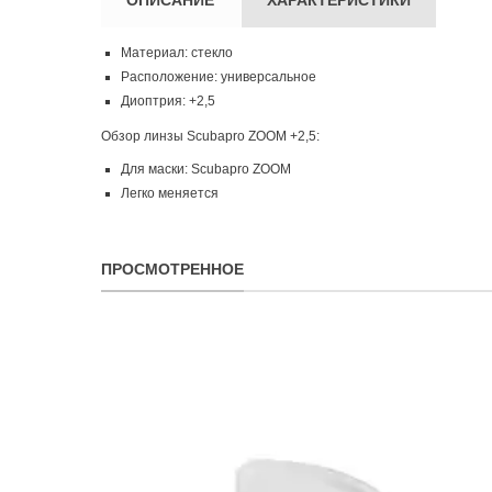
Материал: стекло
Расположение: универсальное
Диоптрия: +2,5
Обзор линзы Scubapro ZOOM +2,5:
Для маски: Scubapro ZOOM
Легко меняется
ПРОСМОТРЕННОЕ