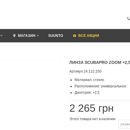
МАГАЗИН
SUUNTO
ВСЕ АКЦИИ
5
ЛИНЗА SCUBAPRO ZOOM +2,
Артикул
24.122.250
Материал: стекло
Расположение: универсальное
Диоптрия: +2,5
2 265 грн
Этого товара нет в наличии