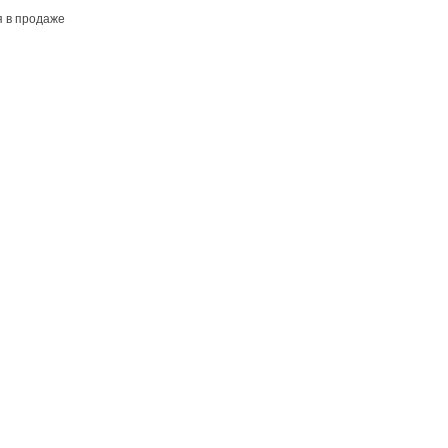
я в продаже