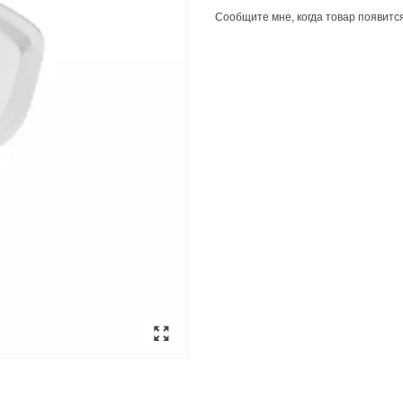
Сообщите мне, когда товар появитс