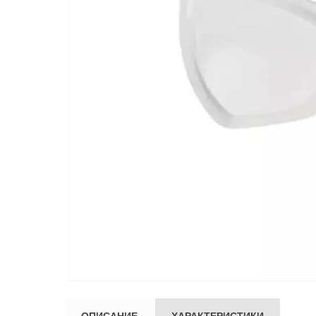
ОПИСАНИЕ
ХАРАКТЕРИСТИКИ