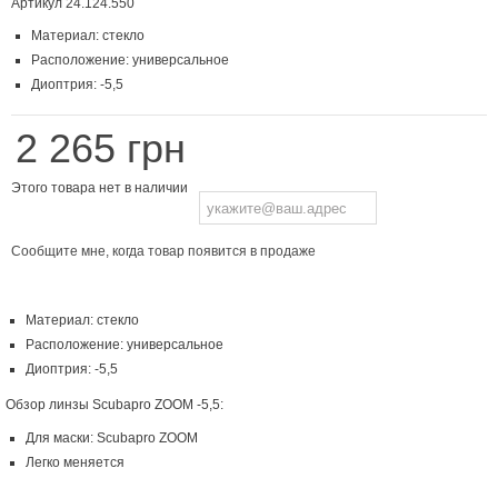
Артикул
24.124.550
Материал: стекло
Расположение: универсальное
Диоптрия: -5,5
2 265 грн
Этого товара нет в наличии
Сообщите мне, когда товар появится в продаже
Материал: стекло
Расположение: универсальное
Диоптрия: -5,5
Обзор линзы Scubapro ZOOM -5,5:
Для маски: Scubapro ZOOM
Легко меняется