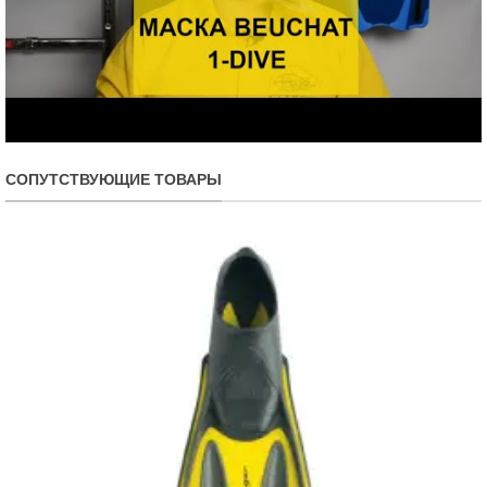
СОПУТСТВУЮЩИЕ ТОВАРЫ