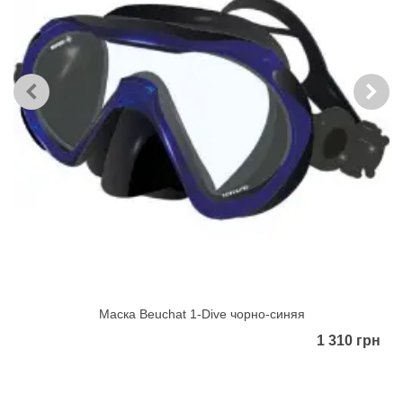
Маска Beuchat 1-Dive чорно-синяя
1 310 грн