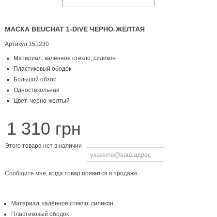
МАСКА BEUCHAT 1-DIVE ЧЕРНО-ЖЕЛТАЯ
Артикул
151230
Материал: калённое стекло, силикон
Пластиковый ободок
Большой обзор
Одностекольная
Цвет: черно-желтый
1 310 грн
Этого товара нет в наличии
Сообщите мне, когда товар появится в продаже
Материал: калённое стекло, силикон
Пластиковый ободок