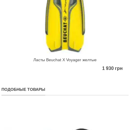
Ласты Beuchat X Voyager желтые
1 930 грн
ПОДОБНЫЕ ТОВАРЫ