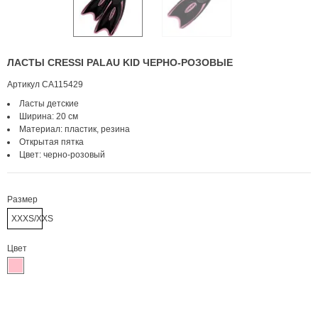
ЛАСТЫ CRESSI PALAU KID ЧЕРНО-РОЗОВЫЕ
Артикул
СА115429
Ласты детские
Ширина: 20 см
Материал: пластик, резина
Открытая пятка
Цвет: черно-розовый
Размер
XXXS/XXS
Цвет