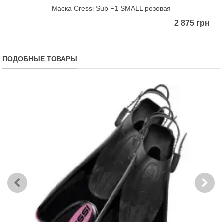
Маска Cressi Sub F1 SMALL розовая
2 875 грн
ПОДОБНЫЕ ТОВАРЫ