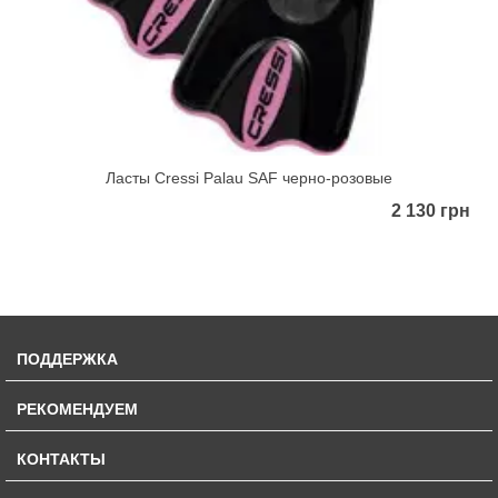
Ласты Cressi Palau SAF черно-розовые
2 130 грн
ПОДДЕРЖКА
РЕКОМЕНДУЕМ
КОНТАКТЫ