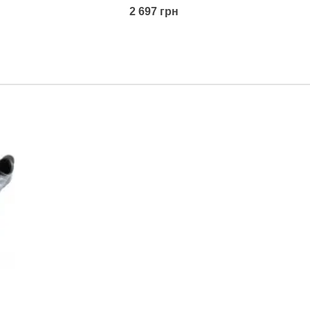
2 697 грн