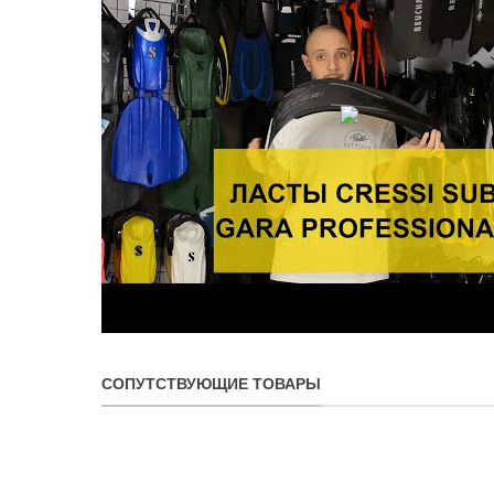
СОПУТСТВУЮЩИЕ ТОВАРЫ