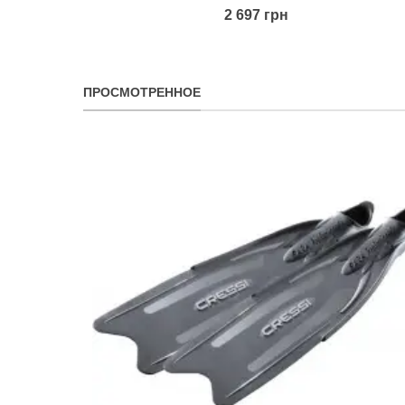
2 697 грн
ПРОСМОТРЕННОЕ