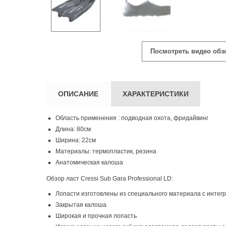
Посмотреть видео обз
ОПИСАНИЕ
ХАРАКТЕРИСТИКИ
Область применения : подводная охота, фридайвинг
Длина: 80см
Ширина: 22см
Материалы: термопластик, резина
Анатомическая калоша
Обзор ласт Cressi Sub Gara Professional LD:
Лопасти изготовлены из специального материала с интег
Закрытая калоша
Широкая и прочная лопасть