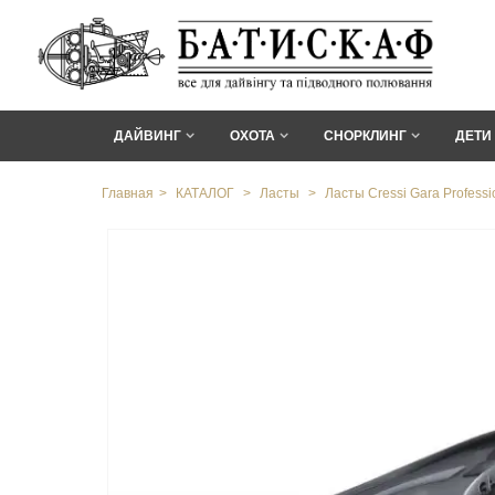
ДАЙВИНГ
ОХОТА
СНОРКЛИНГ
ДЕТИ
Главная
>
КАТАЛОГ
>
Ласты
>
Ласты Cressi Gara Professi