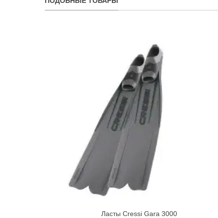
ПОДОБНЫЕ ТОВАРЫ
Ласты Cressi Gara 3000
Quick view